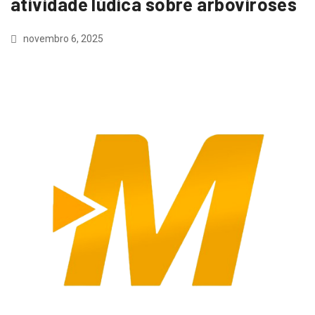
atividade lúdica sobre arboviroses
novembro 6, 2025