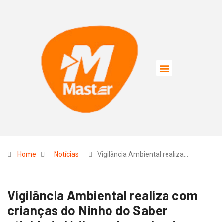
Home
Notícias
Vigilância Ambiental realiza…
Vigilância Ambiental realiza com
crianças do Ninho do Saber