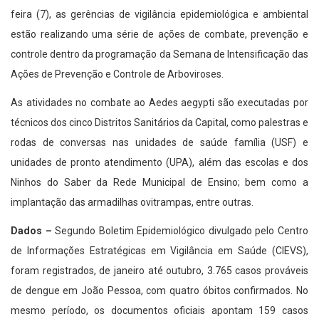
feira (7), as gerências de vigilância epidemiológica e ambiental
estão realizando uma série de ações de combate, prevenção e
controle dentro da programação da Semana de Intensificação das
Ações de Prevenção e Controle de Arboviroses.
As atividades no combate ao Aedes aegypti são executadas por
técnicos dos cinco Distritos Sanitários da Capital, como palestras e
rodas de conversas nas unidades de saúde família (USF) e
unidades de pronto atendimento (UPA), além das escolas e dos
Ninhos do Saber da Rede Municipal de Ensino; bem como a
implantação das armadilhas ovitrampas, entre outras.
Dados –
Segundo Boletim Epidemiológico divulgado pelo Centro
de Informações Estratégicas em Vigilância em Saúde (CIEVS),
foram registrados, de janeiro até outubro, 3.765 casos prováveis
de dengue em João Pessoa, com quatro óbitos confirmados. No
mesmo período, os documentos oficiais apontam 159 casos