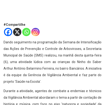
#Compartilhe
Dando seguimento na programação da Semana de Intensificação
das Ações de Prevenção e Controle de Arboviroses, a Secretaria
Municipal de Saúde (SMS) realizou, na manhã desta quinta-feira
(6), uma atividade lúdica com as crianças do Ninho do Saber
Arthur Antônio Belarmino Ferreira, no bairro Bancários. A iniciativa
é da equipe da Gerência de Vigilância Ambiental e faz parte do
projeto ‘Saúde na Escola’.
Durante a atividade, agentes de combate a endemias e técnicos
da Vigilância Ambiental abordaram o tema a partir de contação de
história e música, com foco no eixo ‘natureza e sociedade’ da