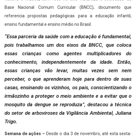
Base Nacional Comum Curricular (BNCC), documento que
referencia propostas pedagógicas para a educação infantil,
ensino fundamental e ensino médio no Brasil.
“Essa parceria da saúde com a educação é fundamental,
pois trabalhamos um dos eixos da BNCC, que coloca
essas crianças como agentes multiplicadores do
conhecimento, independentemente da idade. Então,
essas crianças vão levar, muitas vezes sem nem
perceber, o que aprenderam hoje para dentro de suas
casas, ensinando os vizinhos, os pais, conscientizando o
irmãozinho a proteger o meio ambiente e a evitar que o
mosquito da dengue se reproduza”, destacou a técnica
do setor de arboviroses da Vigilância Ambiental, Juliana
Trigo.
Semana de ações –
Desde o dia 3 de novembro, até esta sexta-