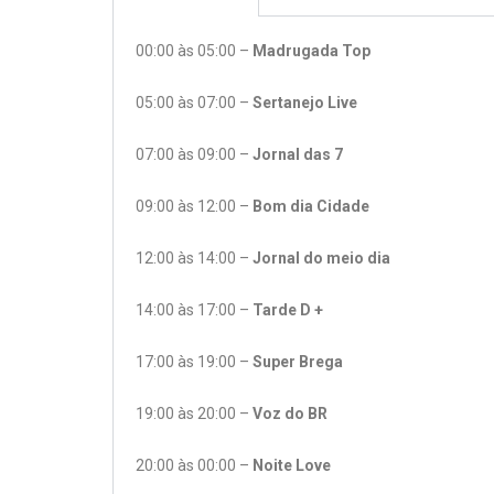
00:00 às 05:00 –
Madrugada Top
05:00 às 07:00 –
Sertanejo Live
07:00 às 09:00 –
Jornal das 7
09:00 às 12:00 –
Bom dia Cidade
12:00 às 14:00 –
Jornal do meio dia
14:00 às 17:00 –
Tarde D +
17:00 às 19:00 –
Super Brega
19:00 às 20:00 –
Voz do BR
20:00 às 00:00 –
Noite Love