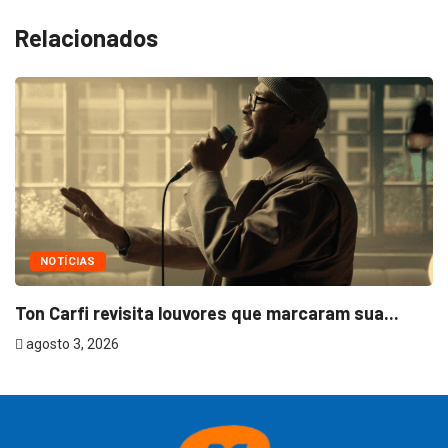
Relacionados
NOTÍCIAS
Ton Carfi revisita louvores que marcaram sua...
agosto 3, 2026