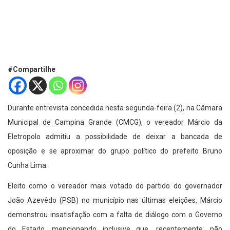
#Compartilhe
Durante entrevista concedida nesta segunda-feira (2), na Câmara
Municipal de Campina Grande (CMCG), o vereador Márcio da
Eletropolo admitiu a possibilidade de deixar a bancada de
oposição e se aproximar do grupo político do prefeito Bruno
Cunha Lima.
Eleito como o vereador mais votado do partido do governador
João Azevêdo (PSB) no município nas últimas eleições, Márcio
demonstrou insatisfação com a falta de diálogo com o Governo
do Estado, mencionando inclusive que, recentemente, não