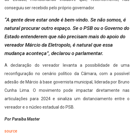
conseguiu ser recebido pelo próprio governador.
“A gente deve estar onde é bem-vindo. Se não somos, é
natural procurar outro espaço. Se o PSB ou o Governo do
Estado entenderem que não precisam mais do apoio do
vereador Márcio da Eletropolo, é natural que essa
mudança aconteça”, declarou o parlamentar.
A declaração do vereador levanta a possibilidade de uma
reconfiguração no cenário político da Câmara, com a possível
adesão de Márcio à base governista municipal, liderada por Bruno
Cunha Lima. O movimento pode impactar diretamente nas
articulações para 2024 e sinaliza um distanciamento entre o
vereador e o núcleo estadual do PSB.
Por Paraíba Master
source