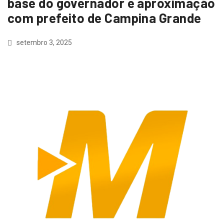
base do governador e aproximação
com prefeito de Campina Grande
setembro 3, 2025