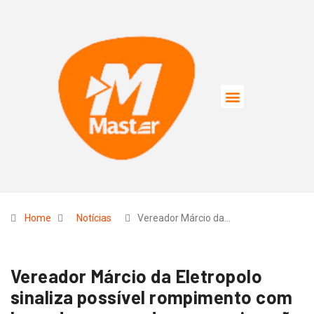
Home
Notícias
Vereador Márcio da…
Vereador Márcio da Eletropolo
sinaliza possível rompimento com