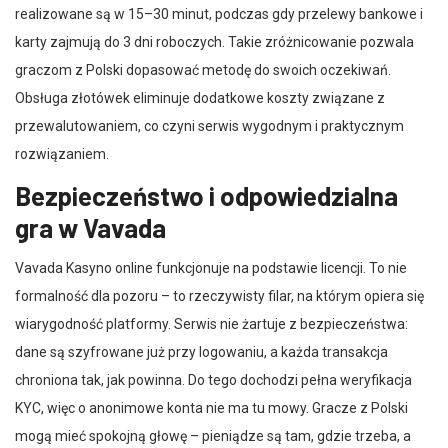
realizowane są w 15–30 minut, podczas gdy przelewy bankowe i
karty zajmują do 3 dni roboczych. Takie zróżnicowanie pozwala
graczom z Polski dopasować metodę do swoich oczekiwań.
Obsługa złotówek eliminuje dodatkowe koszty związane z
przewalutowaniem, co czyni serwis wygodnym i praktycznym
rozwiązaniem.
Bezpieczeństwo i odpowiedzialna
gra w Vavada
Vavada Kasyno online funkcjonuje na podstawie licencji. To nie
formalność dla pozoru – to rzeczywisty filar, na którym opiera się
wiarygodność platformy. Serwis nie żartuje z bezpieczeństwa:
dane są szyfrowane już przy logowaniu, a każda transakcja
chroniona tak, jak powinna. Do tego dochodzi pełna weryfikacja
KYC, więc o anonimowe konta nie ma tu mowy. Gracze z Polski
mogą mieć spokojną głowę – pieniądze są tam, gdzie trzeba, a