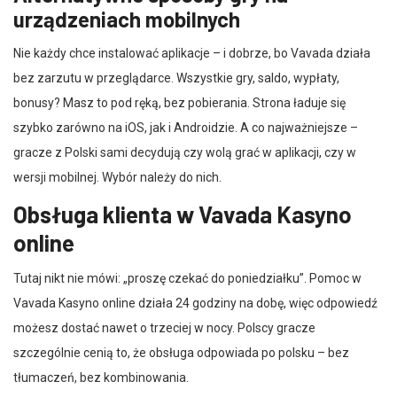
urządzeniach mobilnych
Nie każdy chce instalować aplikacje – i dobrze, bo Vavada działa
bez zarzutu w przeglądarce. Wszystkie gry, saldo, wypłaty,
bonusy? Masz to pod ręką, bez pobierania. Strona ładuje się
szybko zarówno na iOS, jak i Androidzie. A co najważniejsze –
gracze z Polski sami decydują czy wolą grać w aplikacji, czy w
wersji mobilnej. Wybór należy do nich.
Obsługa klienta w Vavada Kasyno
online
Tutaj nikt nie mówi: „proszę czekać do poniedziałku”. Pomoc w
Vavada Kasyno online działa 24 godziny na dobę, więc odpowiedź
możesz dostać nawet o trzeciej w nocy. Polscy gracze
szczególnie cenią to, że obsługa odpowiada po polsku – bez
tłumaczeń, bez kombinowania.