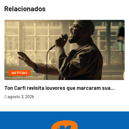
Relacionados
NOTÍCIAS
ita louvores que marcaram sua...
Julia Vitória ap
julho 30, 2026