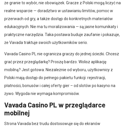
że granie to wybór, nie obowiązek. Gracze z Polski mogą liczyć na
realne wsparcie — doradztwo w ustawianiu limitów, pomoc w
przerwach od gry, a także dostęp do konkretnych materiałów
edukacyjnych. Nie ma tu moralizowania — są jasne komunikaty i
praktyczne narzędzia. Taka postawa buduje zaufanie i pokazuje,
że Vavada traktuje swoich użytkowników serio.
Vavada Casino PL nie ogranicza graczy do jednej ścieżki. Chcesz
grać przez przeglądarkę? Proszę bardzo. Wolisz aplikację
mobilną? Jest gotowa. Niezależnie od wyboru, użytkownicy z
Polski mają dostęp do pełnego pakietu funkcji: rejestracji,
płatności, bonusów i całej oferty gier – od slotów po kasyno na
żywo. Wygoda nie wymaga kompromisów.
Vavada Casino PL w przeglądarce
mobilnej
Strona Vavada bez trudu dostosowuje się do ekranów