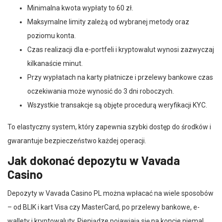
Minimalna kwota wypłaty to 60 zł.
Maksymalne limity zależą od wybranej metody oraz
poziomu konta.
Czas realizacji dla e-portfeli i kryptowalut wynosi zazwyczaj
kilkanaście minut.
Przy wypłatach na karty płatnicze i przelewy bankowe czas
oczekiwania może wynosić do 3 dni roboczych.
Wszystkie transakcje są objęte procedurą weryfikacji KYC.
To elastyczny system, który zapewnia szybki dostęp do środków i
gwarantuje bezpieczeństwo każdej operacji.
Jak dokonać depozytu w Vavada
Casino
Depozyty w Vavada Casino PL można wpłacać na wiele sposobów
– od BLIK i kart Visa czy MasterCard, po przelewy bankowe, e-
wallety i kryptowaluty. Pieniądze pojawiają się na koncie niemal