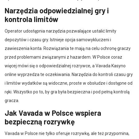
Narzędzia odpowiedzialnej gry i
kontrola limitów
Operator udostępnia narzędzia pozwalające ustalić limity
depozytów i czasu gry. Istnieje opcja samowykluczeni i
zawieszenia konta. Rozwiązania te mają na celu ochronę graczy
przed problemami związanymi z hazardem. W Polsce coraz
więcej mówi się o odpowiedzialnej rozrywce, a Vavada Kasyno
online wyprzedza te oczekiwania. Narzędzia do kontroli czasu gry
i limitów wydatków są widoczne, proste w obsłudze i dostępne od
ręki. Wszystko po to, by gra była bezpieczna i pod pełną kontrolą
gracza.
Jak Vavada w Polsce wspiera
bezpieczną rozrywkę
Vavada w Polsce nie tylko oferuje rozrywkę, ale też przypomina,