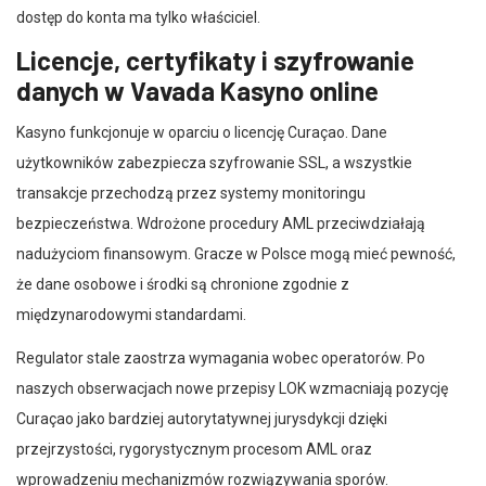
dostęp do konta ma tylko właściciel.
Licencje, certyfikaty i szyfrowanie
danych w Vavada Kasyno online
Kasyno funkcjonuje w oparciu o licencję Curaçao. Dane
użytkowników zabezpiecza szyfrowanie SSL, a wszystkie
transakcje przechodzą przez systemy monitoringu
bezpieczeństwa. Wdrożone procedury AML przeciwdziałają
nadużyciom finansowym. Gracze w Polsce mogą mieć pewność,
że dane osobowe i środki są chronione zgodnie z
międzynarodowymi standardami.
Regulator stale zaostrza wymagania wobec operatorów. Po
naszych obserwacjach nowe przepisy LOK wzmacniają pozycję
Curaçao jako bardziej autorytatywnej jurysdykcji dzięki
przejrzystości, rygorystycznym procesom AML oraz
wprowadzeniu mechanizmów rozwiązywania sporów.