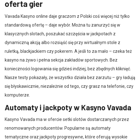
oferta gier
Vavada Kasyno online daje graczom z Polski coś więcej niż tylko
standardową ofertę – daje wybór. Można tu zanurzyć się w
klasycznych slotach, poszukać szczęścia w jackpotach z
dynamiczną akcją albo rozsiąść się przy wirtualnym stole z
ruletką, blackjackiem czy pokerem. A jeśli to za mało – czeka też
kasyno na żywo i pełna sekcja zakładów sportowych. Bez
konieczności logowania się gdzieś indziej, bez zbędnych kliknięć.
Nasze testy pokazały, że wszystko działa bez zarzutu – gry ładują
się błyskawicznie, niezależnie od tego, czy grasz na telefonie, czy
komputerze.
Automaty i jackpoty w Kasyno Vavada
Kasyno Vavada ma w ofercie setki slotów dostarczanych przez
renomowanych producentów. Popularne są automaty
tematyczne oraz jackpoty progresywne, które oferują wysokie