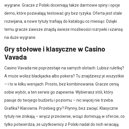
wygrane. Gracze z Polski doceniają także darmowe spiny i opcje
demo, które pozwalają testować gry bez ryzyka. Oferta jest stale
rozwijana, a nowe tytuły trafiają do katalogu co miesiąc. Dzięki
temu gracze zawsze znajdą świeże możliwości rozrywki i szansę
na duże wygrane.
Gry stołowe i klasyczne w Casino
Vavada
Casino Vavada nie poprzestaje na samych slotach. Lubisz ruletkę?
A może wolisz blackjacka albo pokera? Tu znajdziesz je wszystkie
– i to w kilku wersjach. Prosto, bez kombinowania. Gracze cenią
sobie wybór, a ten serwis go zapewnia. Wybierasz stół, który
pasuje do twojego budżetu i poziomu – nic więcej nie trzeba.
Grafika? Klarowna. Przebieg gry? Płynny, bez zacięć. Klasyczne
tytuły nie znikają – wręcz przeciwnie, wciąż dominują w ofercie, co
tylko potwierdza, że użytkownicy z Polski nadal do nich wracają.