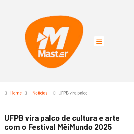
Home
Notícias
UFPB vira palco…
UFPB vira palco de cultura e arte
com o Festival MêiMundo 2025