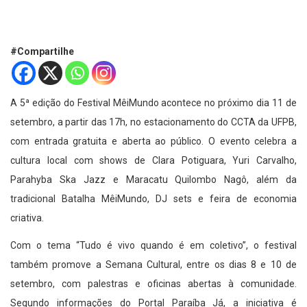
#Compartilhe
A 5ª edição do Festival MêiMundo acontece no próximo dia 11 de
setembro, a partir das 17h, no estacionamento do CCTA da UFPB,
com entrada gratuita e aberta ao público. O evento celebra a
cultura local com shows de Clara Potiguara, Yuri Carvalho,
Parahyba Ska Jazz e Maracatu Quilombo Nagô, além da
tradicional Batalha MêiMundo, DJ sets e feira de economia
criativa.
Com o tema “Tudo é vivo quando é em coletivo”, o festival
também promove a Semana Cultural, entre os dias 8 e 10 de
setembro, com palestras e oficinas abertas à comunidade.
Segundo informações do Portal Paraíba Já, a iniciativa é