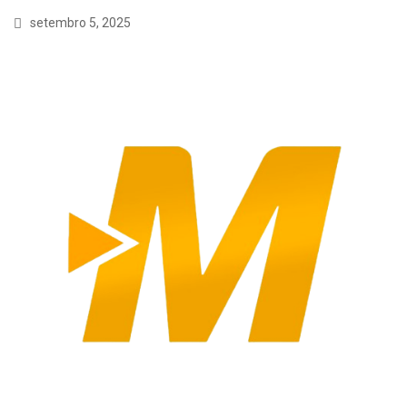
setembro 5, 2025