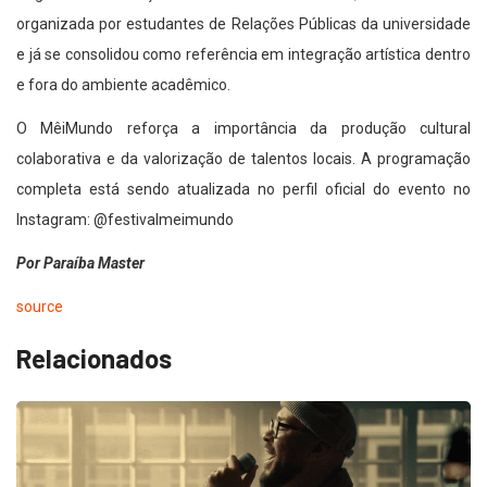
organizada por estudantes de Relações Públicas da universidade
e já se consolidou como referência em integração artística dentro
e fora do ambiente acadêmico.
O MêiMundo reforça a importância da produção cultural
colaborativa e da valorização de talentos locais. A programação
completa está sendo atualizada no perfil oficial do evento no
Instagram: @festivalmeimundo
Por Paraíba Master
source
Relacionados