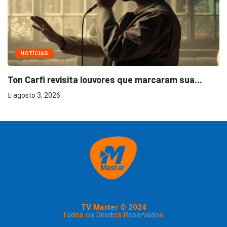
NOTÍCIAS
Ton Carfi revisita louvores que marcaram sua...
agosto 3, 2026
TV Master © 2024
Todos os Direitos Reservados.