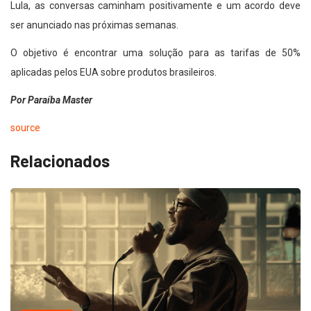
Lula, as conversas caminham positivamente e um acordo deve
ser anunciado nas próximas semanas.
O objetivo é encontrar uma solução para as tarifas de 50%
aplicadas pelos EUA sobre produtos brasileiros.
Por Paraíba Master
source
Relacionados