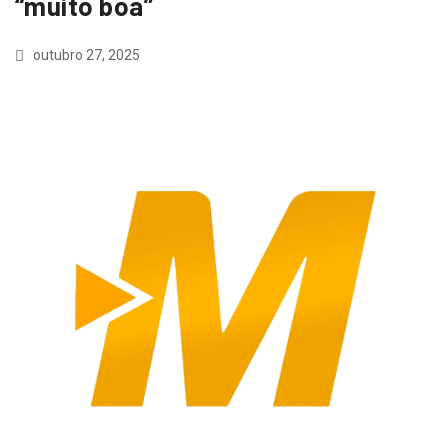
“muito boa”
outubro 27, 2025