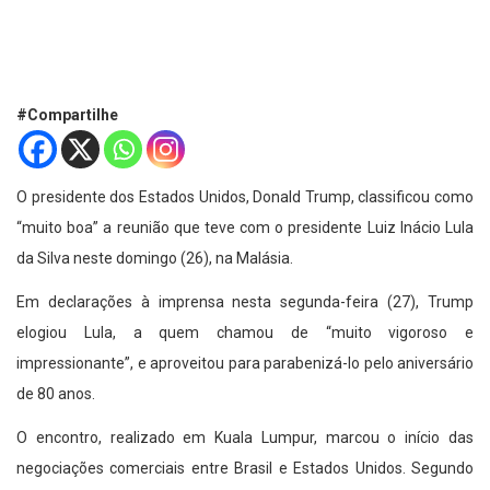
#Compartilhe
O presidente dos Estados Unidos, Donald Trump, classificou como
“muito boa” a reunião que teve com o presidente Luiz Inácio Lula
da Silva neste domingo (26), na Malásia.
Em declarações à imprensa nesta segunda-feira (27), Trump
elogiou Lula, a quem chamou de “muito vigoroso e
impressionante”, e aproveitou para parabenizá-lo pelo aniversário
de 80 anos.
O encontro, realizado em Kuala Lumpur, marcou o início das
negociações comerciais entre Brasil e Estados Unidos. Segundo