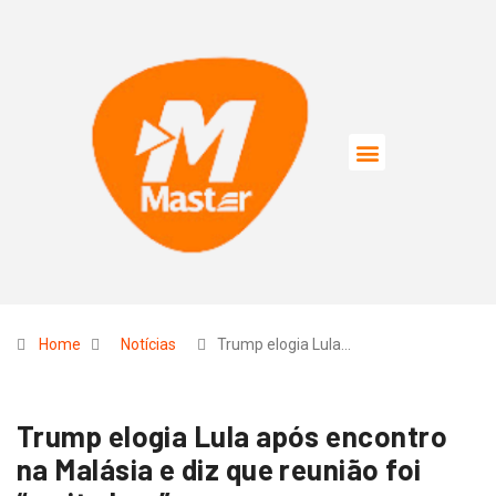
Home
Notícias
Trump elogia Lula…
Trump elogia Lula após encontro
na Malásia e diz que reunião foi