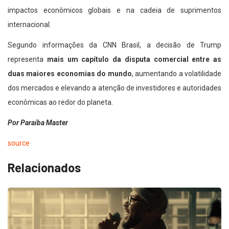
impactos econômicos globais e na cadeia de suprimentos
internacional.
Segundo informações da CNN Brasil, a decisão de Trump
representa
mais um capítulo da disputa comercial entre as
duas maiores economias do mundo
, aumentando a volatilidade
dos mercados e elevando a atenção de investidores e autoridades
econômicas ao redor do planeta.
Por Paraíba Master
source
Relacionados