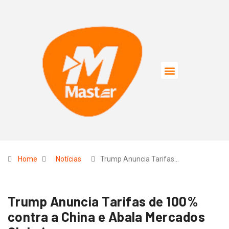
Home
Notícias
Trump Anuncia Tarifas…
Trump Anuncia Tarifas de 100%
contra a China e Abala Mercados