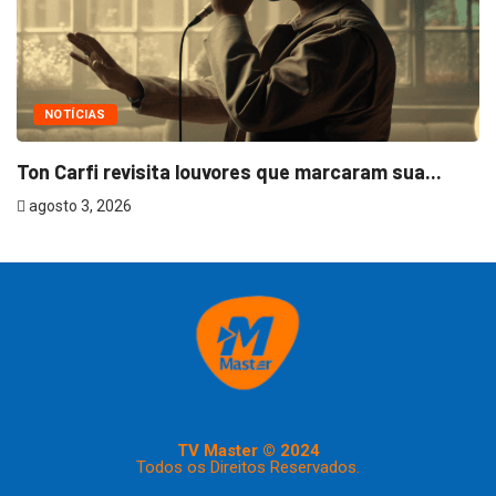
NOTÍCIAS
Ton Carfi revisita louvores que marcaram sua...
agosto 3, 2026
TV Master © 2024
Todos os Direitos Reservados.