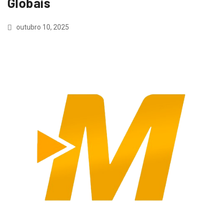
Globais
outubro 10, 2025