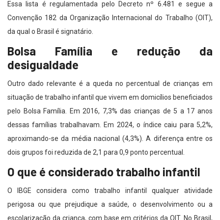
Essa lista é regulamentada pelo Decreto nº 6.481 e segue a
Convenção 182 da Organização Internacional do Trabalho (OIT),
da qual o Brasil é signatário.
Bolsa Família e redução da
desigualdade
Outro dado relevante é a queda no percentual de crianças em
situação de trabalho infantil que vivem em domicílios beneficiados
pelo Bolsa Família. Em 2016, 7,3% das crianças de 5 a 17 anos
dessas famílias trabalhavam. Em 2024, o índice caiu para 5,2%,
aproximando-se da média nacional (4,3%). A diferença entre os
dois grupos foi reduzida de 2,1 para 0,9 ponto percentual.
O que é considerado trabalho infantil
O IBGE considera como trabalho infantil qualquer atividade
perigosa ou que prejudique a saúde, o desenvolvimento ou a
escolarização da criança, com base em critérios da OIT. No Brasil,