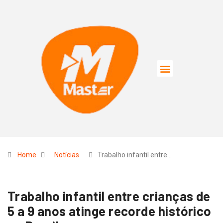
Home
Notícias
Trabalho infantil entre…
Trabalho infantil entre crianças de
5 a 9 anos atinge recorde histórico