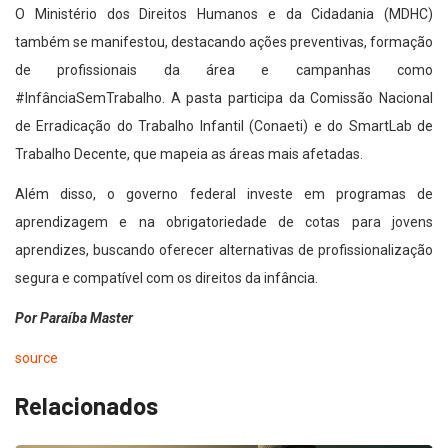
O Ministério dos Direitos Humanos e da Cidadania (MDHC)
também se manifestou, destacando ações preventivas, formação
de profissionais da área e campanhas como
#InfânciaSemTrabalho. A pasta participa da Comissão Nacional
de Erradicação do Trabalho Infantil (Conaeti) e do SmartLab de
Trabalho Decente, que mapeia as áreas mais afetadas.
Além disso, o governo federal investe em programas de
aprendizagem e na obrigatoriedade de cotas para jovens
aprendizes, buscando oferecer alternativas de profissionalização
segura e compatível com os direitos da infância.
Por Paraíba Master
source
Relacionados