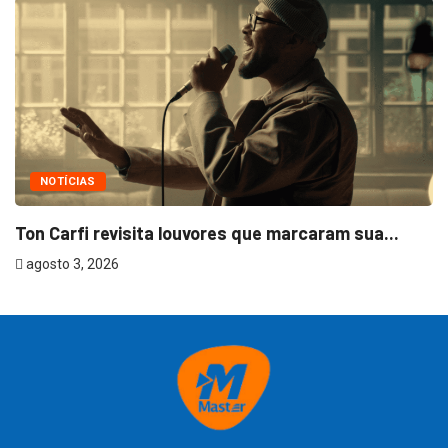
NOTÍCIAS
Ton Carfi revisita louvores que marcaram sua...
agosto 3, 2026