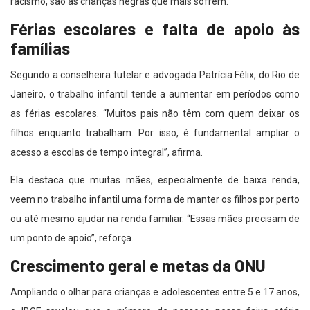
racismo, são as crianças negras que mais sofrem.”
Férias escolares e falta de apoio às
famílias
Segundo a conselheira tutelar e advogada Patrícia Félix, do Rio de
Janeiro, o trabalho infantil tende a aumentar em períodos como
as férias escolares. “Muitos pais não têm com quem deixar os
filhos enquanto trabalham. Por isso, é fundamental ampliar o
acesso a escolas de tempo integral”, afirma.
Ela destaca que muitas mães, especialmente de baixa renda,
veem no trabalho infantil uma forma de manter os filhos por perto
ou até mesmo ajudar na renda familiar. “Essas mães precisam de
um ponto de apoio”, reforça.
Crescimento geral e metas da ONU
Ampliando o olhar para crianças e adolescentes entre 5 e 17 anos,