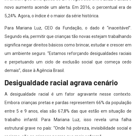
novo aumento acende um alerta. Em 2016, o percentual era de
5,24%. Agora, o índice é o maior da série histórica.
Para Mariana Luz, CEO da Fundação, o dado é “inaceitável”.
Segundo ela, permitir que crianças tão novas estejam trabalhando
significa negar direitos básicos como brincar, estudar e crescer em
um ambiente seguro. “Estamos reforçando desigualdades raciais
e perpetuando um ciclo de exclusão social que começa cedo
demais”, disse à Agência Brasil.
Desigualdade racial agrava cenário
A desigualdade racial é um fator agravante nesse contexto.
Embora crianças pretas e pardas representem 66% da população
entre 5 e 9 anos, elas são 67,8% das que estão em situação de
trabalho infantil. Para Mariana Luz, isso revela uma falha
estrutural grave no país: “Onde há pobreza, invisibilidade social e