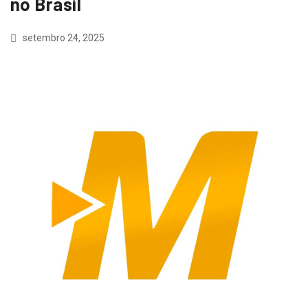
no Brasil
setembro 24, 2025