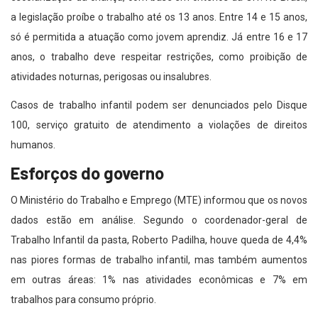
a legislação proíbe o trabalho até os 13 anos. Entre 14 e 15 anos,
só é permitida a atuação como jovem aprendiz. Já entre 16 e 17
anos, o trabalho deve respeitar restrições, como proibição de
atividades noturnas, perigosas ou insalubres.
Casos de trabalho infantil podem ser denunciados pelo Disque
100, serviço gratuito de atendimento a violações de direitos
humanos.
Esforços do governo
O Ministério do Trabalho e Emprego (MTE) informou que os novos
dados estão em análise. Segundo o coordenador-geral de
Trabalho Infantil da pasta, Roberto Padilha, houve queda de 4,4%
nas piores formas de trabalho infantil, mas também aumentos
em outras áreas: 1% nas atividades econômicas e 7% em
trabalhos para consumo próprio.