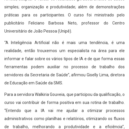
simples; organização e produtividade; além de demonstrações
práticas para os participantes. O curso foi ministrado pelo
publicitário Feliciano Barbosa Neto, professor do Centro
Universitário de João Pessoa (Unipê).
“A Inteligência Artificial não é mais uma tendência, é uma
realidade, então trouxemos um especialista na área para ele
informar e falar sobre os vários tipos de IA e de que forma essas
ferramentas podem auxiliar no processo de trabalho dos
servidores da Secretaria de Saúde”, afirmou Giselly Lima, diretora
de Educação em Saúde da SMS.
Para a servidora Walkiria Gouveia, que participou da qualificação, o
curso vai contribuir de forma positiva em sua rotina de trabalho.
“Entendo que a IA vai me ajudar a otimizar processos
administrativos como planilhas e relatórios, otimizando os fluxos
de trabalho, melhorando a produtividade e a eficiência”,