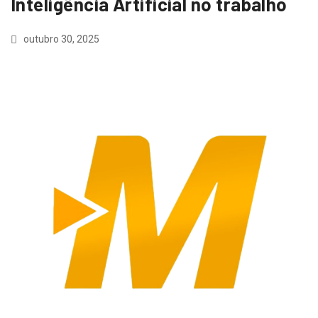
Inteligência Artificial no trabalho
outubro 30, 2025