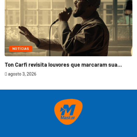
NOTÍCIAS
Ton Carfi revisita louvores que marcaram sua...
agosto 3, 2026