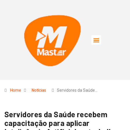
Home
Notícias
Servidores da Saúde…
Servidores da Saúde recebem
capacitação para aplicar