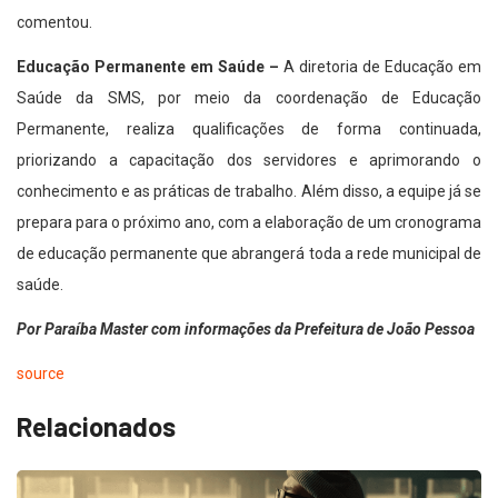
comentou.
Educação Permanente em Saúde –
A diretoria de Educação em
Saúde da SMS, por meio da coordenação de Educação
Permanente, realiza qualificações de forma continuada,
priorizando a capacitação dos servidores e aprimorando o
conhecimento e as práticas de trabalho. Além disso, a equipe já se
prepara para o próximo ano, com a elaboração de um cronograma
de educação permanente que abrangerá toda a rede municipal de
saúde.
Por Paraíba Master com informações da Prefeitura de João Pessoa
source
Relacionados