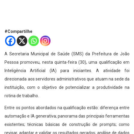
#Compartilhe
A Secretaria Municipal de Saúde (SMS) da Prefeitura de João
Pessoa promoveu, nesta quinta-feira (30), uma qualificação em
Inteligência Artificial (IA) para iniciantes. A atividade foi
direcionada aos servidores administrativos que atuam na sede da
instituição, com o objetivo de potencializar a produtividade na
rotina de trabalho.
Entre os pontos abordados na qualificação estão: diferença entre
automação e IA generativa; panorama das principais ferramentas
existentes; técnicas básicas de construção de prompts; como
revisar, adaptar e validar os resultados gerados; análise de dados