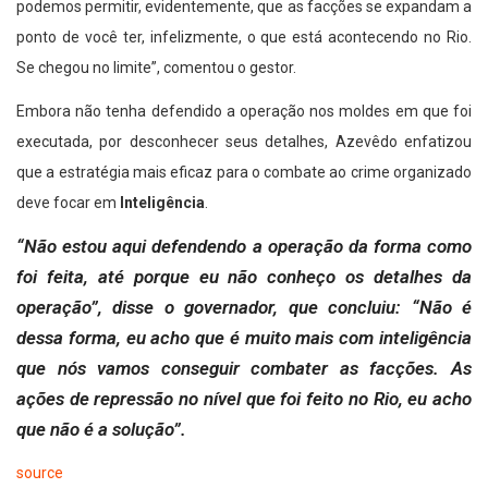
podemos permitir, evidentemente, que as facções se expandam a
ponto de você ter, infelizmente, o que está acontecendo no Rio.
Se chegou no limite”, comentou o gestor.
Embora não tenha defendido a operação nos moldes em que foi
executada, por desconhecer seus detalhes, Azevêdo enfatizou
que a estratégia mais eficaz para o combate ao crime organizado
deve focar em
Inteligência
.
“Não estou aqui defendendo a operação da forma como
foi feita, até porque eu não conheço os detalhes da
operação”, disse o governador, que concluiu: “Não é
dessa forma, eu acho que é muito mais com inteligência
que nós vamos conseguir combater as facções. As
ações de repressão no nível que foi feito no Rio, eu acho
que não é a solução”.
source