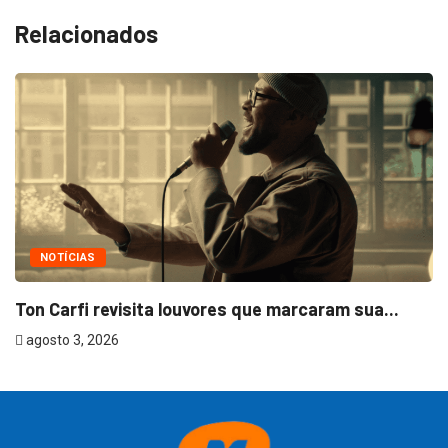
Relacionados
NOTÍCIAS
Ton Carfi revisita louvores que marcaram sua...
agosto 3, 2026