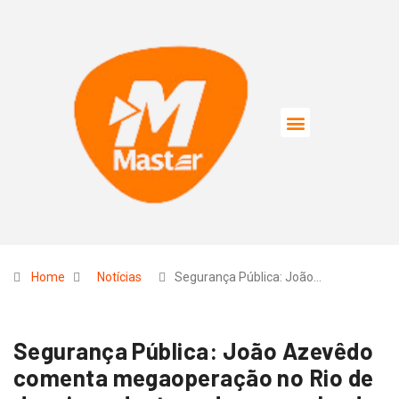
Home
Notícias
Segurança Pública: João…
Segurança Pública: João Azevêdo
comenta megaoperação no Rio de