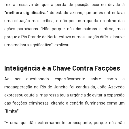
fez a ressalva de que a perda de posição ocorreu devido à
“melhora significativa”
do estado vizinho, que antes enfrentava
uma situação mais crítica, e não por uma queda no ritmo das
ações paraibanas. “Não porque nós diminuímos o ritmo, mas
porque o Rio Grande do Norte estava numa situação difícil e houve
uma melhora significativa”, explicou.
Inteligência é a Chave Contra Facções
Ao ser questionado especificamente sobre como a
megaoperação no Rio de Janeiro foi conduzida, João Azevedo
expressou cautela, mas ressaltou a urgência de evitar a expansão
das facções criminosas, citando o cenário fluminense como um
“limite”
.
“É uma questão extremamente preocupante, porque nós não