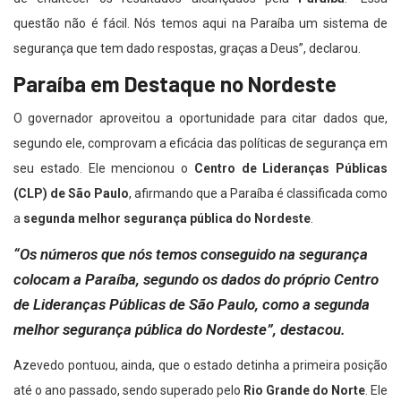
questão não é fácil. Nós temos aqui na Paraíba um sistema de
segurança que tem dado respostas, graças a Deus”, declarou.
Paraíba em Destaque no Nordeste
O governador aproveitou a oportunidade para citar dados que,
segundo ele, comprovam a eficácia das políticas de segurança em
seu estado. Ele mencionou o
Centro de Lideranças Públicas
(CLP) de São Paulo
, afirmando que a Paraíba é classificada como
a
segunda melhor segurança pública do Nordeste
.
“Os números que nós temos conseguido na segurança
colocam a Paraíba, segundo os dados do próprio Centro
de Lideranças Públicas de São Paulo, como a segunda
melhor segurança pública do Nordeste”, destacou.
Azevedo pontuou, ainda, que o estado detinha a primeira posição
até o ano passado, sendo superado pelo
Rio Grande do Norte
. Ele