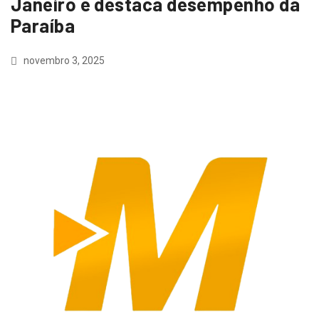
Janeiro e destaca desempenho da
Paraíba
novembro 3, 2025