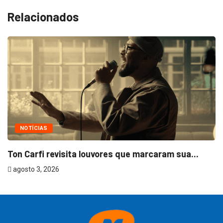
Relacionados
NOTÍCIAS
Ton Carfi revisita louvores que marcaram sua...
agosto 3, 2026