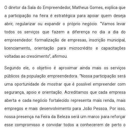
O diretor da Sala do Empreendedor, Matheus Gomes, explica que
a participação na feira é estratégica para apoiar quem deseja
abrir, regularizar ou expandir o próprio negócio. “Vamos levar
todos os serviços que fazem a diferença no dia a dia do
empreendedor: formalização de empresas, inscrição municipal,
licenciamento, orientação para microcrédito e capacitações
voltadas ao crescimento”, afirmou.
Segundo ele, o objetivo é aproximar ainda mais os serviços
públicos da população empreendedora. “Nossa participação será
uma oportunidade de mostrar que é possível empreender com
segurança, apoio e orientação. Acreditamos que cada empresa
aberta e cada negócio fortalecido representa mais renda, mais
empregos e mais desenvolvimento para João Pessoa. Por isso,
nossa presença na Feira da Beleza será um marco para reforçar
esse compromisso e convidar todos a conhecerem de perto o