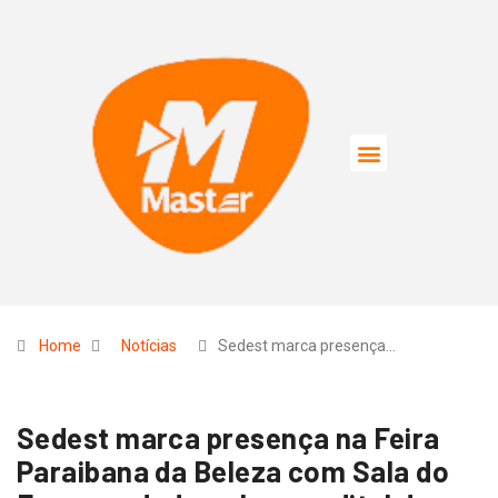
Home
Notícias
Sedest marca presença…
Sedest marca presença na Feira
Paraibana da Beleza com Sala do