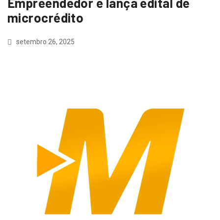
Empreendedor e lança edital de
microcrédito
setembro 26, 2025