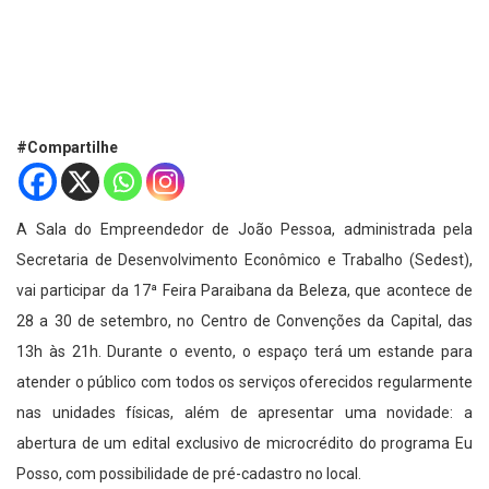
#Compartilhe
A Sala do Empreendedor de João Pessoa, administrada pela
Secretaria de Desenvolvimento Econômico e Trabalho (Sedest),
vai participar da 17ª Feira Paraibana da Beleza, que acontece de
28 a 30 de setembro, no Centro de Convenções da Capital, das
13h às 21h. Durante o evento, o espaço terá um estande para
atender o público com todos os serviços oferecidos regularmente
nas unidades físicas, além de apresentar uma novidade: a
abertura de um edital exclusivo de microcrédito do programa Eu
Posso, com possibilidade de pré-cadastro no local.