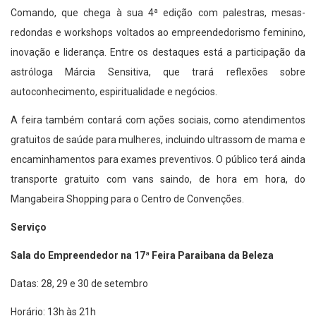
Comando, que chega à sua 4ª edição com palestras, mesas-
redondas e workshops voltados ao empreendedorismo feminino,
inovação e liderança. Entre os destaques está a participação da
astróloga Márcia Sensitiva, que trará reflexões sobre
autoconhecimento, espiritualidade e negócios.
A feira também contará com ações sociais, como atendimentos
gratuitos de saúde para mulheres, incluindo ultrassom de mama e
encaminhamentos para exames preventivos. O público terá ainda
transporte gratuito com vans saindo, de hora em hora, do
Mangabeira Shopping para o Centro de Convenções.
Serviço
Sala do Empreendedor na 17ª Feira Paraibana da Beleza
Datas: 28, 29 e 30 de setembro
Horário: 13h às 21h