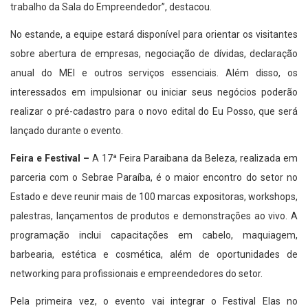
trabalho da Sala do Empreendedor”, destacou.
No estande, a equipe estará disponível para orientar os visitantes
sobre abertura de empresas, negociação de dívidas, declaração
anual do MEI e outros serviços essenciais. Além disso, os
interessados em impulsionar ou iniciar seus negócios poderão
realizar o pré-cadastro para o novo edital do Eu Posso, que será
lançado durante o evento.
Feira e Festival –
A 17ª Feira Paraibana da Beleza, realizada em
parceria com o Sebrae Paraíba, é o maior encontro do setor no
Estado e deve reunir mais de 100 marcas expositoras, workshops,
palestras, lançamentos de produtos e demonstrações ao vivo. A
programação inclui capacitações em cabelo, maquiagem,
barbearia, estética e cosmética, além de oportunidades de
networking para profissionais e empreendedores do setor.
Pela primeira vez, o evento vai integrar o Festival Elas no