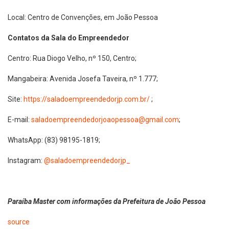
Local: Centro de Convenções, em João Pessoa
Contatos da Sala do Empreendedor
Centro: Rua Diogo Velho, nº 150, Centro;
Mangabeira: Avenida Josefa Taveira, nº 1.777;
Site:
https://saladoempreendedorjp.com.br/
;
E-mail:
saladoempreendedorjoaopessoa@gmail.com
;
WhatsApp: (83) 98195-1819;
Instagram:
@saladoempreendedorjp_
Paraíba Master com informações da Prefeitura de João Pessoa
source