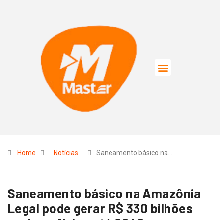
Home
Notícias
Saneamento básico na…
Saneamento básico na Amazônia
Legal pode gerar R$ 330 bilhões