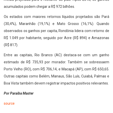
acumulados podem chegar a R$ 972 bilhões.
Os estados com maiores retornos líquidos projetados são Pará
(30,4%), Maranhão (19,1%) e Mato Grosso (16,1%). Quando
observados os ganhos per capita, Rondônia lidera com retorno de
R$ 1.049 por habitante, seguido por Acre (R$ 894) e Amazonas
(R$ 817).
Entre as capitais, Rio Branco (AC) destaca-se com um ganho
estimado de R$ 735,93 por morador. Também se sobressaem
Porto Velho (RO), com R$ 706,14, e Macapá (AP), com R$ 650,65.
Outras capitais como Belém, Manaus, São Luís, Cuiabá, Palmas e
Boa Vista também devem registrar impactos positivos relevantes.
Por Paraíba Master
source