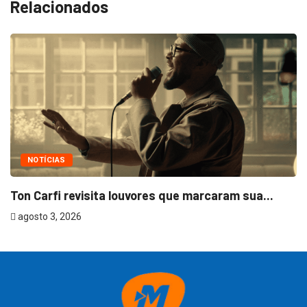
Relacionados
NOTÍCIAS
Ton Carfi revisita louvores que marcaram sua...
agosto 3, 2026