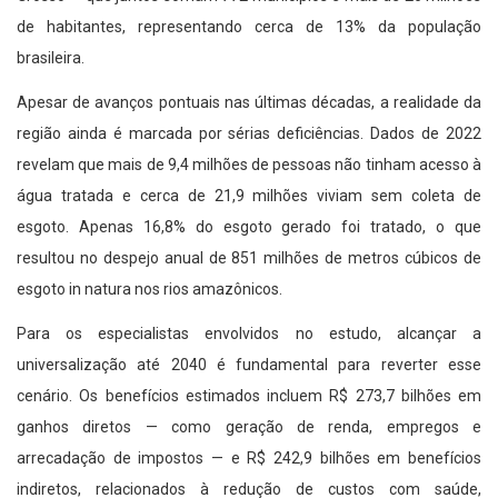
de habitantes, representando cerca de 13% da população
brasileira.
Apesar de avanços pontuais nas últimas décadas, a realidade da
região ainda é marcada por sérias deficiências. Dados de 2022
revelam que mais de 9,4 milhões de pessoas não tinham acesso à
água tratada e cerca de 21,9 milhões viviam sem coleta de
esgoto. Apenas 16,8% do esgoto gerado foi tratado, o que
resultou no despejo anual de 851 milhões de metros cúbicos de
esgoto in natura nos rios amazônicos.
Para os especialistas envolvidos no estudo, alcançar a
universalização até 2040 é fundamental para reverter esse
cenário. Os benefícios estimados incluem R$ 273,7 bilhões em
ganhos diretos — como geração de renda, empregos e
arrecadação de impostos — e R$ 242,9 bilhões em benefícios
indiretos, relacionados à redução de custos com saúde,