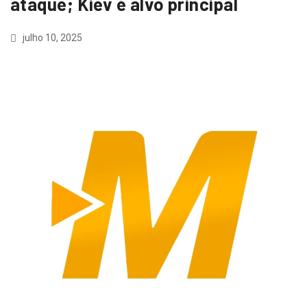
ataque; Kiev é alvo principal
julho 10, 2025