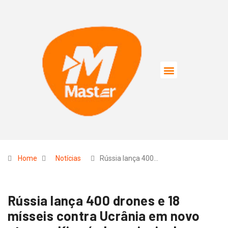
Home
Notícias
Rússia lança 400…
Rússia lança 400 drones e 18
mísseis contra Ucrânia em novo