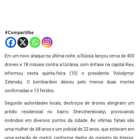
#Compartilhe
Em um novo ataque na última noite, a Rússia lançou cerca de 400
drones e 18 mísseis contra a Ucrânia, com ênfase na capital Kiev,
informou nesta quinta-feira (10) o presidente Volodymyr
Zelensky. O bombardeio deixou pelo menos duas mortes
confirmadas e 13 feridos.
Segundo autoridades locais, destroços de drones atingiram um
prédio residencial no bairro Shevchenkivskyi, provocando
incêndios em diversos pontos da cidade. As vítimas fatais são
uma mulher de 68 anos e um policial de 22 anos, que estavam em
uma estação de metrô, conforme dados do ministro do Interior,