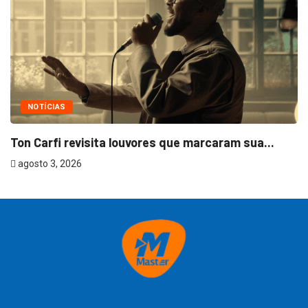
NOTÍCIAS
Ton Carfi revisita louvores que marcaram sua...
agosto 3, 2026