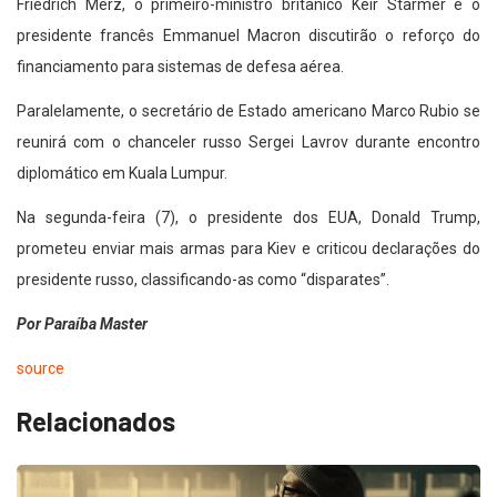
Friedrich Merz, o primeiro-ministro britânico Keir Starmer e o
presidente francês Emmanuel Macron discutirão o reforço do
financiamento para sistemas de defesa aérea.
Paralelamente, o secretário de Estado americano Marco Rubio se
reunirá com o chanceler russo Sergei Lavrov durante encontro
diplomático em Kuala Lumpur.
Na segunda-feira (7), o presidente dos EUA, Donald Trump,
prometeu enviar mais armas para Kiev e criticou declarações do
presidente russo, classificando-as como “disparates”.
Por Paraíba Master
source
Relacionados