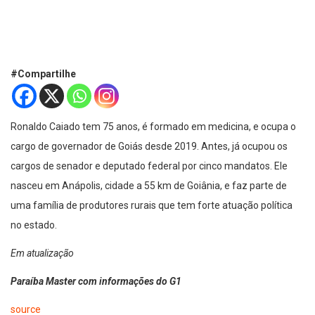
#Compartilhe
Ronaldo Caiado tem 75 anos, é formado em medicina, e ocupa o
cargo de governador de Goiás desde 2019. Antes, já ocupou os
cargos de senador e deputado federal por cinco mandatos. Ele
nasceu em Anápolis, cidade a 55 km de Goiânia, e faz parte de
uma família de produtores rurais que tem forte atuação política
no estado.
Em atualização
Paraíba Master com informações do G1
source