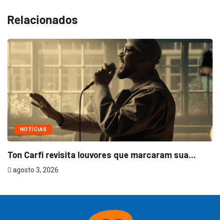
Relacionados
NOTÍCIAS
Ton Carfi revisita louvores que marcaram sua...
agosto 3, 2026