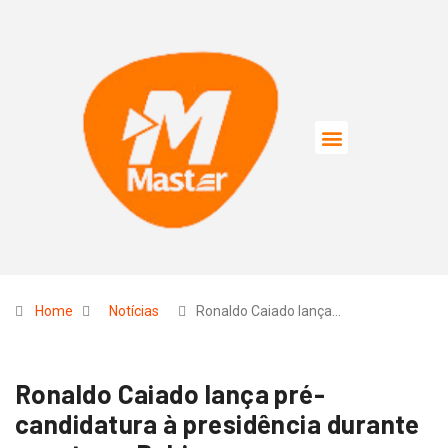
Home
Notícias
Ronaldo Caiado lança…
Ronaldo Caiado lança pré-
candidatura à presidência durante