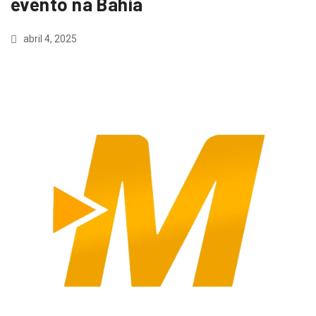
evento na Bahia
abril 4, 2025