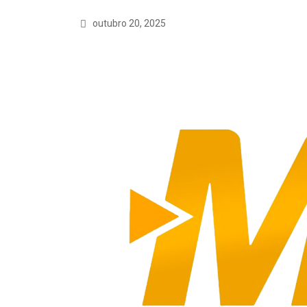
outubro 20, 2025