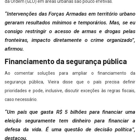
da Ordem (GLO) em áreas urbanas são pouco efetivas.
“Intervenções das Forças Armadas em território urbano
geraram resultados mínimos e temporários. Mas, se eu
consigo restringir o acesso de armas e drogas pelas
fronteiras, impacto diretamente o crime organizado”,
afirmou.
Financiamento da segurança pública
Ao comentar soluções para ampliar o financiamento da
segurança pública, Vieira disse que o país precisa definir
prioridades e pode, inclusive, discutir exceções às regras fiscais,
caso necessário.
“Um país que gasta R$ 5 bilhões para financiar uma
eleição seguramente tem dinheiro para financiar a
defesa da vida. É uma questão de decisão política”,
destacou.