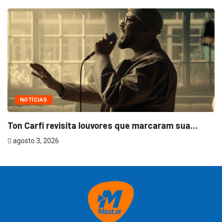
NOTÍCIAS
Ton Carfi revisita louvores que marcaram sua...
agosto 3, 2026