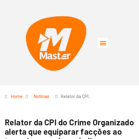
Home
Notícias
Relator da CPI…
Relator da CPI do Crime Organizado
alerta que equiparar facções ao