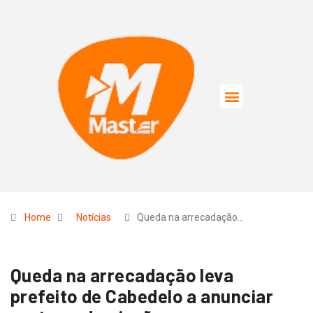
Home
Notícias
Queda na arrecadação…
Queda na arrecadação leva
prefeito de Cabedelo a anunciar