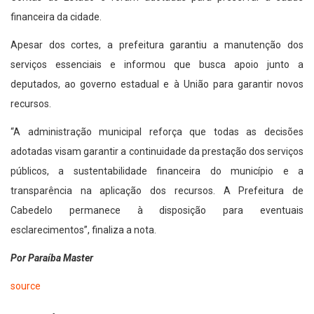
financeira da cidade.
Apesar dos cortes, a prefeitura garantiu a manutenção dos
serviços essenciais e informou que busca apoio junto a
deputados, ao governo estadual e à União para garantir novos
recursos.
“A administração municipal reforça que todas as decisões
adotadas visam garantir a continuidade da prestação dos serviços
públicos, a sustentabilidade financeira do município e a
transparência na aplicação dos recursos. A Prefeitura de
Cabedelo permanece à disposição para eventuais
esclarecimentos”, finaliza a nota.
Por Paraíba Master
source