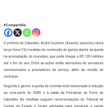
#Compartilhe
O prefeito de Cabedelo, André Coutinho (Avante), anunciou nesta
terça-feira (16) medidas de contenção de gastos diante da queda
na arrecadação do município, que pode chegar a R$ 120 milhões
até o fim do ano. Entre as ações estão demissões de servidores
comissionados e prestadores de serviço, além da revisão de
contratos.
Segundo o gestor, a queda de receitas está relacionada à redução
na cota-parte do ICMS e à saída da Petrobras do Porto de
Cabedelo. As medidas seguem recomendações do Tribunal de
Contas do Estado e foram adotadas para preservar a saúde