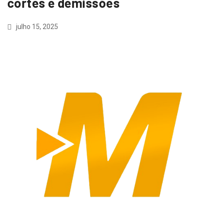
cortes e demissões
julho 15, 2025