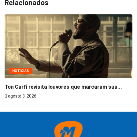
Relacionados
NOTÍCIAS
Ton Carfi revisita louvores que marcaram sua...
agosto 3, 2026