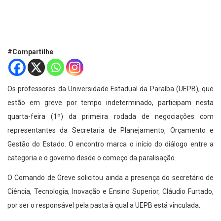
#Compartilhe
Os professores da Universidade Estadual da Paraíba (UEPB), que
estão em greve por tempo indeterminado, participam nesta
quarta-feira (1º) da primeira rodada de negociações com
representantes da Secretaria de Planejamento, Orçamento e
Gestão do Estado. O encontro marca o início do diálogo entre a
categoria e o governo desde o começo da paralisação.
O Comando de Greve solicitou ainda a presença do secretário de
Ciência, Tecnologia, Inovação e Ensino Superior, Cláudio Furtado,
por ser o responsável pela pasta à qual a UEPB está vinculada.