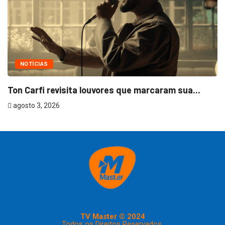
NOTÍCIAS
Ton Carfi revisita louvores que marcaram sua...
agosto 3, 2026
TV Master © 2024
Todos os Direitos Reservados.