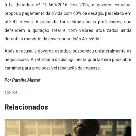
à Lei Estadual nº 10.660/2016. Em 2024, o governo estadual
propôs o pagamento da dívida com 40% de deságio, parcelado em
até 42 meses. A proposta foi rejeitada pelos professores, que
defendem a quitação total e com valores atualizados ainda
durante o mandato do governador João Azevêdo.
Após a recusa, o governo estadual suspendeu unilateralmente as
negociações. A retomada do diálogo nesta quarta-feira pode abrir
caminho para uma possível resolução do impasse.
Por Paraíba Master
source
Relacionados