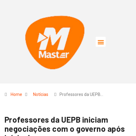
Home
Notícias
Professores da UEPB…
Professores da UEPB iniciam
negociações com o governo após