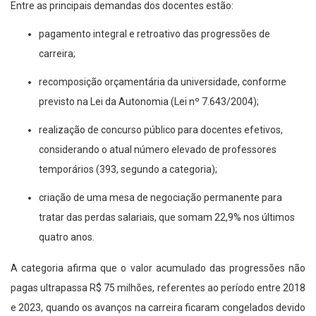
Entre as principais demandas dos docentes estão:
pagamento integral e retroativo das progressões de
carreira;
recomposição orçamentária da universidade, conforme
previsto na Lei da Autonomia (Lei nº 7.643/2004);
realização de concurso público para docentes efetivos,
considerando o atual número elevado de professores
temporários (393, segundo a categoria);
criação de uma mesa de negociação permanente para
tratar das perdas salariais, que somam 22,9% nos últimos
quatro anos.
A categoria afirma que o valor acumulado das progressões não
pagas ultrapassa R$ 75 milhões, referentes ao período entre 2018
e 2023, quando os avanços na carreira ficaram congelados devido