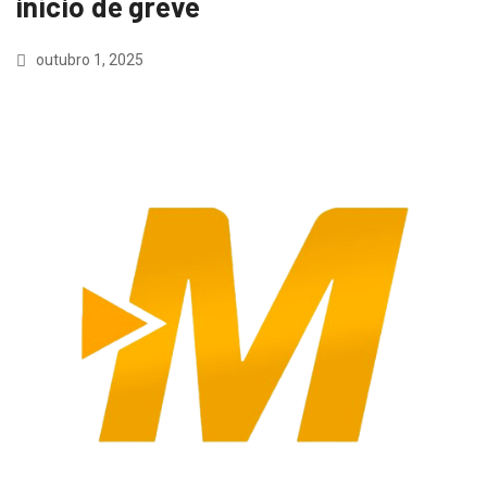
início de greve
outubro 1, 2025