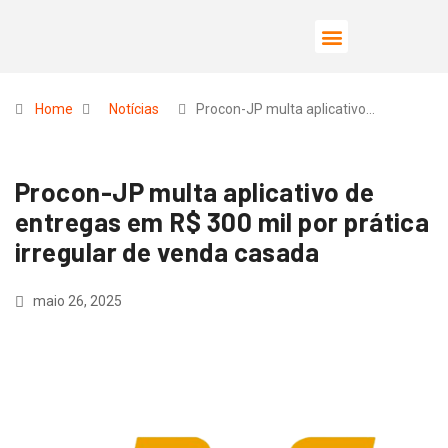
Home
Notícias
Procon-JP multa aplicativo…
Procon-JP multa aplicativo de
entregas em R$ 300 mil por prática
irregular de venda casada
maio 26, 2025