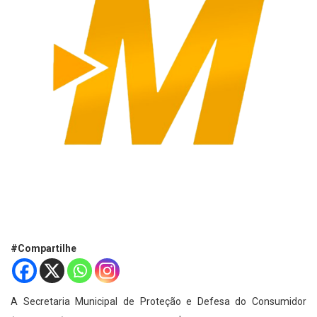
#Compartilhe
A Secretaria Municipal de Proteção e Defesa do Consumidor