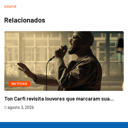
source
Relacionados
NOTÍCIAS
Ton Carfi revisita louvores que marcaram sua...
agosto 3, 2026