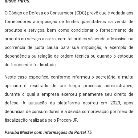
disse Pires.
O Código de Defesa do Consumidor (CDC) prevê que é vedada aos
fornecedores a imposição de limites quantitativos na venda de
produtos e serviços, bem como condicionar o fornecimento de
produto ou serviço a outro, com tal prática só sendo admissível na
ocorrência de justa causa para sua imposição, a exemplo de
dependência ou relação de ordem técnica ou quando o estoque
do fornecedor for limitado.
Neste caso específico, conforme informou o secretário, a multa
aplicada é resultado de um longo processo administrativo,
durante o qual a empresa exerceu plenamente seu direito de
defesa. A autuação da plataforma ocorreu em 2023, após
denúncias de consumidores e a devida comprovação por meio de
fiscalização realizada pelo Procon-JP.
Paraíba Master com informações do Portal T5