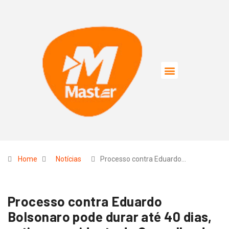
Home
Notícias
Processo contra Eduardo…
Processo contra Eduardo
Bolsonaro pode durar até 40 dias,