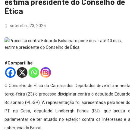
estima presidente do Conselho de
Ética
setembro 23, 2025
#Compartilhe
O Conselho de Ética da Câmara dos Deputados deve iniciar nesta
terça-feira (23) o processo disciplinar contra o deputado Eduardo
Bolsonaro (PL-SP). A representação foi apresentada pelo líder do
PT na Casa, deputado Lindbergh Farias (RJ), que acusa o
parlamentar de ter atuado no exterior contra os interesses e a
soberania do Brasil.