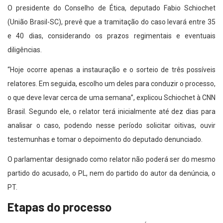
O presidente do Conselho de Ética, deputado Fabio Schiochet
(União Brasil-SC), prevê que a tramitação do caso levará entre 35
e 40 dias, considerando os prazos regimentais e eventuais
diligências.
“Hoje ocorre apenas a instauração e o sorteio de três possíveis
relatores. Em seguida, escolho um deles para conduzir o processo,
o que deve levar cerca de uma semana”, explicou Schiochet à CNN
Brasil. Segundo ele, o relator terá inicialmente até dez dias para
analisar o caso, podendo nesse período solicitar oitivas, ouvir
testemunhas e tomar o depoimento do deputado denunciado.
O parlamentar designado como relator não poderá ser do mesmo
partido do acusado, o PL, nem do partido do autor da denúncia, o
PT.
Etapas do processo