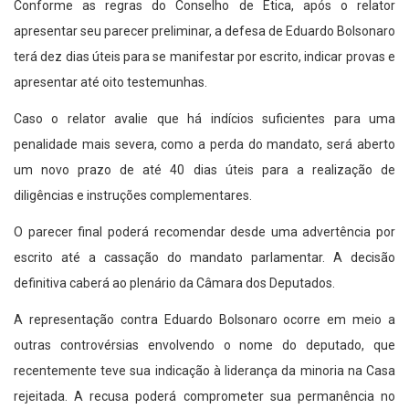
Conforme as regras do Conselho de Ética, após o relator
apresentar seu parecer preliminar, a defesa de Eduardo Bolsonaro
terá dez dias úteis para se manifestar por escrito, indicar provas e
apresentar até oito testemunhas.
Caso o relator avalie que há indícios suficientes para uma
penalidade mais severa, como a perda do mandato, será aberto
um novo prazo de até 40 dias úteis para a realização de
diligências e instruções complementares.
O parecer final poderá recomendar desde uma advertência por
escrito até a cassação do mandato parlamentar. A decisão
definitiva caberá ao plenário da Câmara dos Deputados.
A representação contra Eduardo Bolsonaro ocorre em meio a
outras controvérsias envolvendo o nome do deputado, que
recentemente teve sua indicação à liderança da minoria na Casa
rejeitada. A recusa poderá comprometer sua permanência no