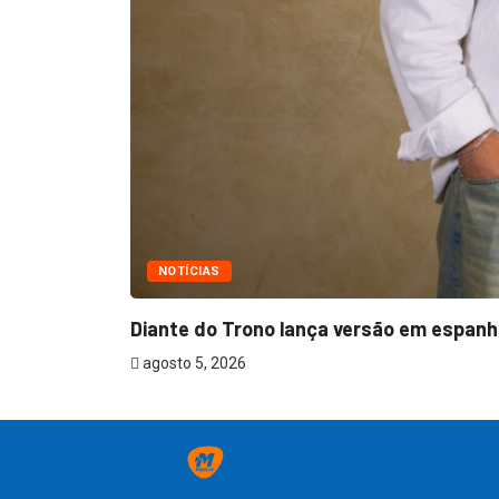
NOTÍCIAS
Diante do Trono lança versão em espanho
agosto 5, 2026