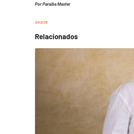
Por Paraíba Master
source
Relacionados