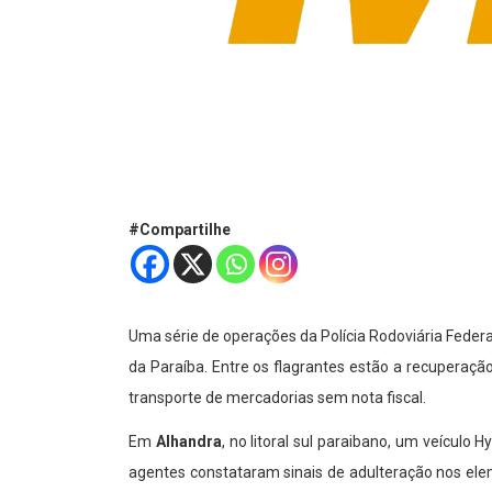
#Compartilhe
Uma série de operações da Polícia Rodoviária Feder
da Paraíba. Entre os flagrantes estão a recuperaçã
transporte de mercadorias sem nota fiscal.
Em
Alhandra
, no litoral sul paraibano, um veícul
agentes constataram sinais de adulteração nos elem