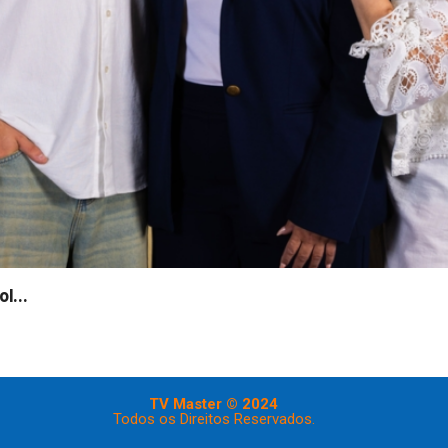
l...
TV Master © 2024
Todos os Direitos Reservados.