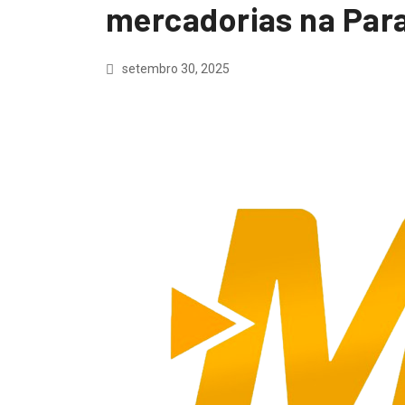
mercadorias na Par
setembro 30, 2025