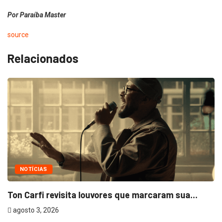
Por Paraíba Master
source
Relacionados
NOTÍCIAS
Ton Carfi revisita louvores que marcaram sua...
agosto 3, 2026