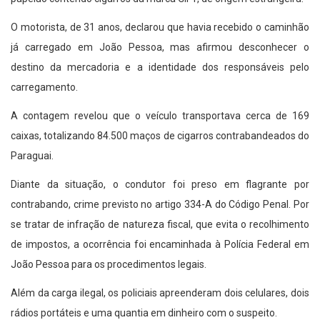
O motorista, de 31 anos, declarou que havia recebido o caminhão
já carregado em João Pessoa, mas afirmou desconhecer o
destino da mercadoria e a identidade dos responsáveis pelo
carregamento.
A contagem revelou que o veículo transportava cerca de 169
caixas, totalizando 84.500 maços de cigarros contrabandeados do
Paraguai.
Diante da situação, o condutor foi preso em flagrante por
contrabando, crime previsto no artigo 334-A do Código Penal. Por
se tratar de infração de natureza fiscal, que evita o recolhimento
de impostos, a ocorrência foi encaminhada à Polícia Federal em
João Pessoa para os procedimentos legais.
Além da carga ilegal, os policiais apreenderam dois celulares, dois
rádios portáteis e uma quantia em dinheiro com o suspeito.