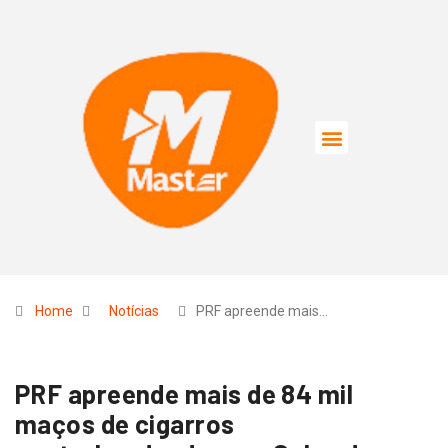
Home
Notícias
PRF apreende mais…
PRF apreende mais de 84 mil
maços de cigarros