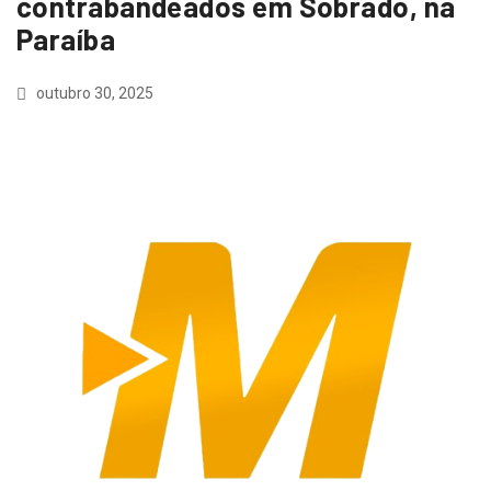
contrabandeados em Sobrado, na
Paraíba
outubro 30, 2025