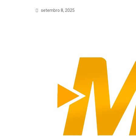
setembro 8, 2025