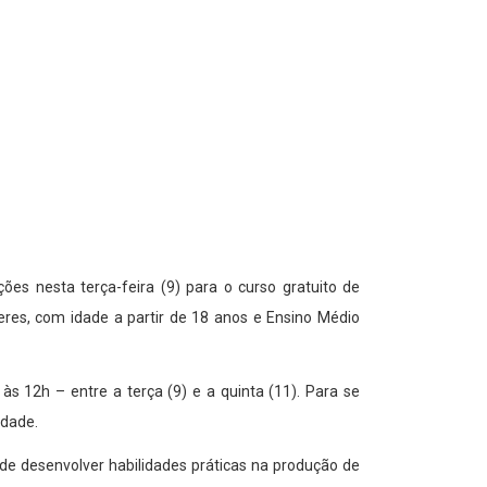
es nesta terça-feira (9) para o curso gratuito de
res, com idade a partir de 18 anos e Ensino Médio
às 12h – entre a terça (9) e a quinta (11). Para se
idade.
de desenvolver habilidades práticas na produção de