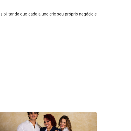
bilitando que cada aluno crie seu próprio negócio e