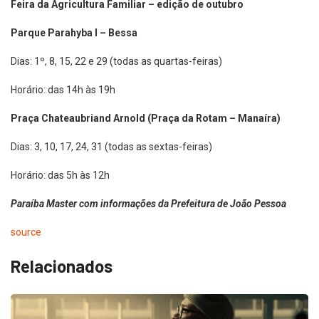
Feira da Agricultura Familiar – edição de outubro
Parque Parahyba I – Bessa
Dias: 1º, 8, 15, 22 e 29 (todas as quartas-feiras)
Horário: das 14h às 19h
Praça Chateaubriand Arnold (Praça da Rotam – Manaíra)
Dias: 3, 10, 17, 24, 31 (todas as sextas-feiras)
Horário: das 5h às 12h
Paraíba Master com informações da Prefeitura de João Pessoa
source
Relacionados