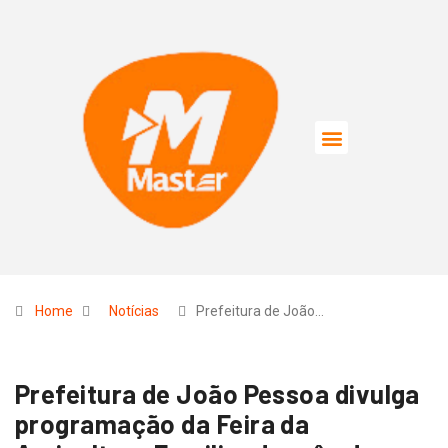
Home
Notícias
Prefeitura de João…
Prefeitura de João Pessoa divulga
programação da Feira da