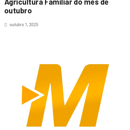
Agricultura Familiar do mês de
outubro
outubro 1, 2025