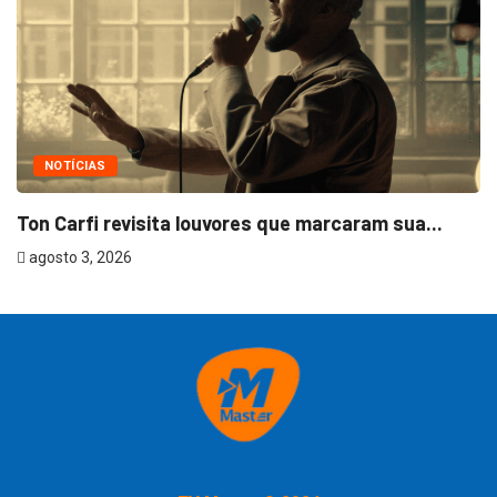
NOTÍCIAS
Ton Carfi revisita louvores que marcaram sua...
agosto 3, 2026