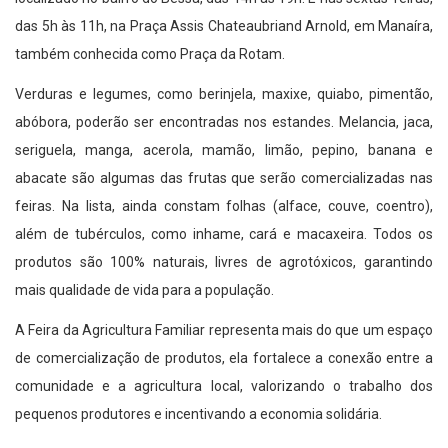
das 5h às 11h, na Praça Assis Chateaubriand Arnold, em Manaíra,
também conhecida como Praça da Rotam.
Verduras e legumes, como berinjela, maxixe, quiabo, pimentão,
abóbora, poderão ser encontradas nos estandes. Melancia, jaca,
seriguela, manga, acerola, mamão, limão, pepino, banana e
abacate são algumas das frutas que serão comercializadas nas
feiras. Na lista, ainda constam folhas (alface, couve, coentro),
além de tubérculos, como inhame, cará e macaxeira. Todos os
produtos são 100% naturais, livres de agrotóxicos, garantindo
mais qualidade de vida para a população.
A Feira da Agricultura Familiar representa mais do que um espaço
de comercialização de produtos, ela fortalece a conexão entre a
comunidade e a agricultura local, valorizando o trabalho dos
pequenos produtores e incentivando a economia solidária.