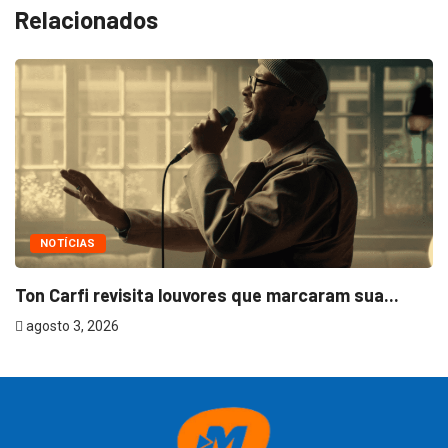
Relacionados
NOTÍCIAS
Ton Carfi revisita louvores que marcaram sua...
agosto 3, 2026