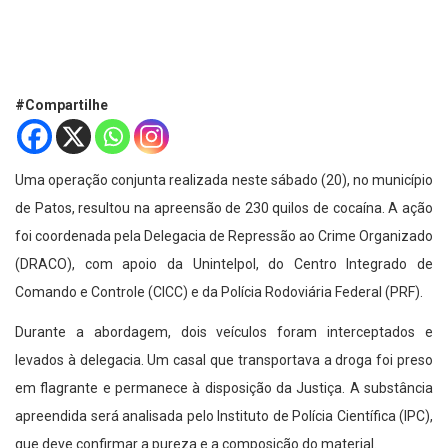
#Compartilhe
Uma operação conjunta realizada neste sábado (20), no município
de Patos, resultou na apreensão de 230 quilos de cocaína. A ação
foi coordenada pela Delegacia de Repressão ao Crime Organizado
(DRACO), com apoio da Unintelpol, do Centro Integrado de
Comando e Controle (CICC) e da Polícia Rodoviária Federal (PRF).
Durante a abordagem, dois veículos foram interceptados e
levados à delegacia. Um casal que transportava a droga foi preso
em flagrante e permanece à disposição da Justiça. A substância
apreendida será analisada pelo Instituto de Polícia Científica (IPC),
que deve confirmar a pureza e a composição do material.