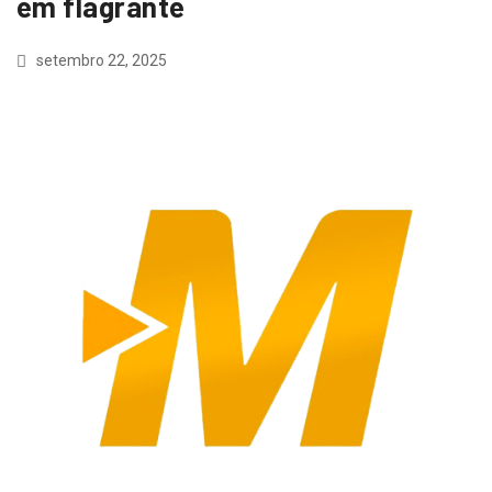
em flagrante
setembro 22, 2025