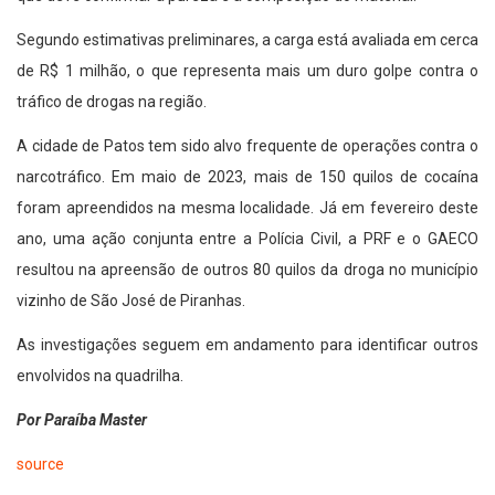
Segundo estimativas preliminares, a carga está avaliada em cerca
de R$ 1 milhão, o que representa mais um duro golpe contra o
tráfico de drogas na região.
A cidade de Patos tem sido alvo frequente de operações contra o
narcotráfico. Em maio de 2023, mais de 150 quilos de cocaína
foram apreendidos na mesma localidade. Já em fevereiro deste
ano, uma ação conjunta entre a Polícia Civil, a PRF e o GAECO
resultou na apreensão de outros 80 quilos da droga no município
vizinho de São José de Piranhas.
As investigações seguem em andamento para identificar outros
envolvidos na quadrilha.
Por Paraíba Master
source