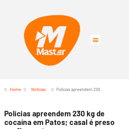
Home
Notícias
Polícias apreendem 230…
Polícias apreendem 230 kg de
cocaína em Patos; casal é preso