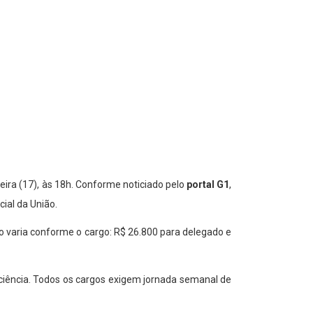
feira (17), às 18h. Conforme noticiado pelo
portal G1
,
cial da União.
 varia conforme o cargo: R$ 26.800 para delegado e
ciência. Todos os cargos exigem jornada semanal de