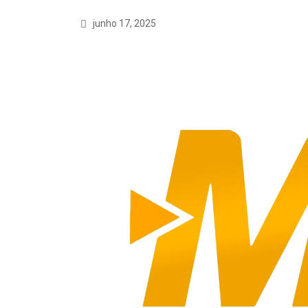
junho 17, 2025