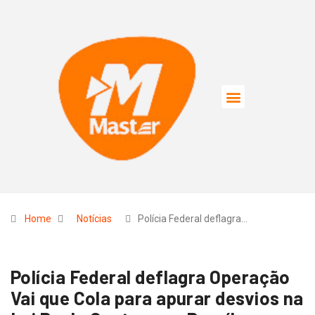
Home
Notícias
Polícia Federal deflagra…
Polícia Federal deflagra Operação
Vai que Cola para apurar desvios na