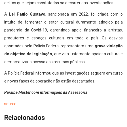
delitos que sejam constatados no decorrer das investigações.
A
Lei Paulo Gustavo
, sancionada em 2022, foi criada com o
intuito de fomentar o setor cultural duramente atingido pela
pandemia da Covid-19, garantindo apoio financeiro a artistas,
produtores e espaços culturais em todo o país. Os desvios
apontados pela Polícia Federal representam uma
grave violação
do objetivo da legislação
, que visa justamente apoiar a cultura e
democratizar o acesso aos recursos públicos.
A Polícia Federal informou que as investigações seguem em curso
e novas fases da operação não estão descartadas.
Paraíba Master com informações da Assessoria
source
Relacionados