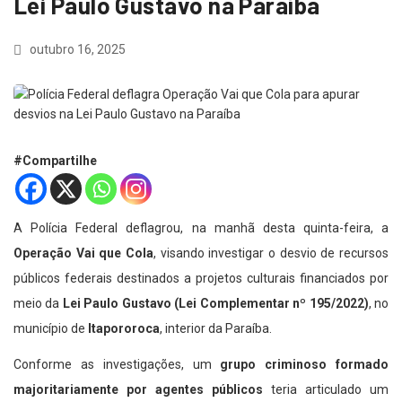
Lei Paulo Gustavo na Paraíba
outubro 16, 2025
#Compartilhe
A Polícia Federal deflagrou, na manhã desta quinta-feira, a
Operação Vai que Cola
, visando investigar o desvio de recursos
públicos federais destinados a projetos culturais financiados por
meio da
Lei Paulo Gustavo (Lei Complementar nº 195/2022)
, no
município de
Itapororoca
, interior da Paraíba.
Conforme as investigações, um
grupo criminoso formado
majoritariamente por agentes públicos
teria articulado um