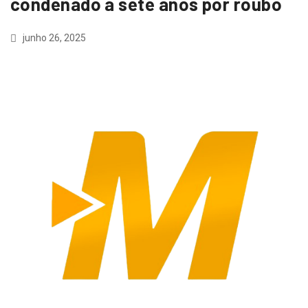
condenado a sete anos por roubo
junho 26, 2025