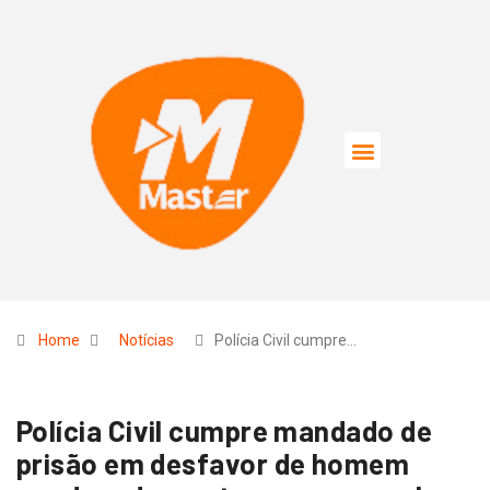
Home
Notícias
Polícia Civil cumpre…
Polícia Civil cumpre mandado de
prisão em desfavor de homem