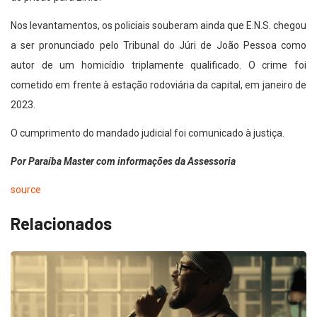
Nos levantamentos, os policiais souberam ainda que E.N.S. chegou
a ser pronunciado pelo Tribunal do Júri de João Pessoa como
autor de um homicídio triplamente qualificado. O crime foi
cometido em frente à estação rodoviária da capital, em janeiro de
2023.
O cumprimento do mandado judicial foi comunicado à justiça.
Por Paraíba Master com informações da Assessoria
source
Relacionados