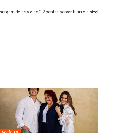
argem de erro é de 2,2 pontos percentuais e o nível
NOTÍCIAS
NOTÍCIAS