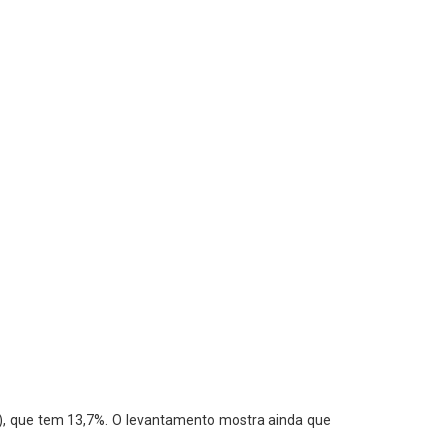
il), que tem 13,7%. O levantamento mostra ainda que