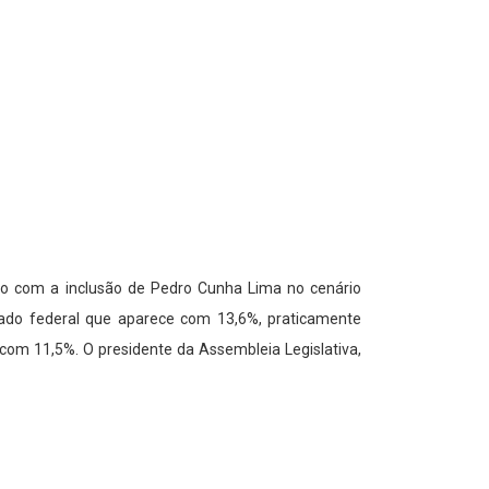
mo com a inclusão de Pedro Cunha Lima no cenário
ado federal que aparece com 13,6%, praticamente
com 11,5%. O presidente da Assembleia Legislativa,