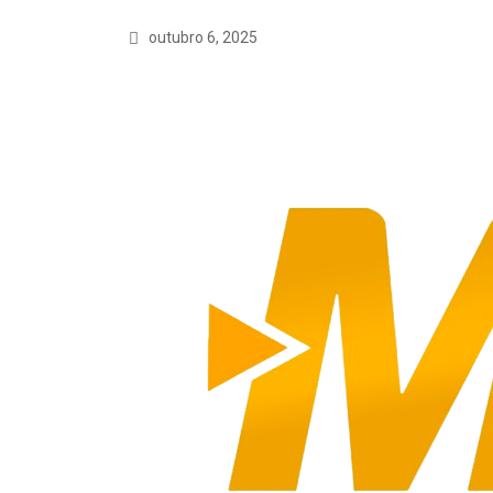
outubro 6, 2025