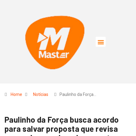
Home
Notícias
Paulinho da Força…
Paulinho da Força busca acordo
para salvar proposta que revisa