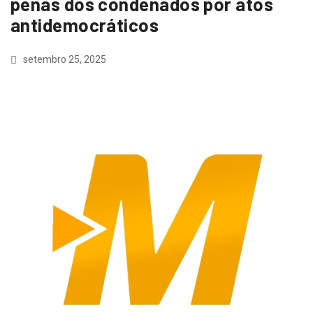
penas dos condenados por atos
antidemocráticos
setembro 25, 2025