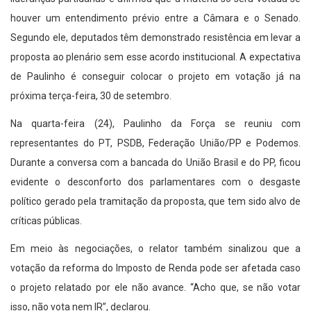
houver um entendimento prévio entre a Câmara e o Senado.
Segundo ele, deputados têm demonstrado resistência em levar a
proposta ao plenário sem esse acordo institucional. A expectativa
de Paulinho é conseguir colocar o projeto em votação já na
próxima terça-feira, 30 de setembro.
Na quarta-feira (24), Paulinho da Força se reuniu com
representantes do PT, PSDB, Federação União/PP e Podemos.
Durante a conversa com a bancada do União Brasil e do PP, ficou
evidente o desconforto dos parlamentares com o desgaste
político gerado pela tramitação da proposta, que tem sido alvo de
críticas públicas.
Em meio às negociações, o relator também sinalizou que a
votação da reforma do Imposto de Renda pode ser afetada caso
o projeto relatado por ele não avance. “Acho que, se não votar
isso, não vota nem IR”, declarou.