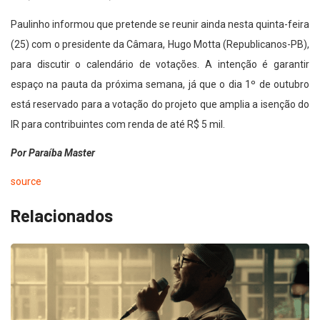
Paulinho informou que pretende se reunir ainda nesta quinta-feira
(25) com o presidente da Câmara, Hugo Motta (Republicanos-PB),
para discutir o calendário de votações. A intenção é garantir
espaço na pauta da próxima semana, já que o dia 1º de outubro
está reservado para a votação do projeto que amplia a isenção do
IR para contribuintes com renda de até R$ 5 mil.
Por Paraíba Master
source
Relacionados