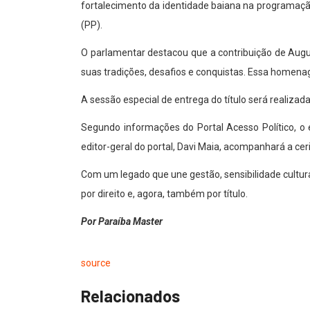
fortalecimento da identidade baiana na programação 
(PP).
O parlamentar destacou que a contribuição de Augus
suas tradições, desafios e conquistas. Essa homena
A sessão especial de entrega do título será realiza
Segundo informações do Portal Acesso Político, o
editor-geral do portal, Davi Maia, acompanhará a ce
Com um legado que une gestão, sensibilidade cultur
por direito e, agora, também por título.
Por Paraíba Master
source
Relacionados