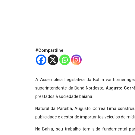
#Compartilhe
A Assembleia Legislativa da Bahia vai homenage
superintendente da Band Nordeste,
Augusto Corr
prestados à sociedade baiana.
Natural da Paraíba, Augusto Corrêa Lima constr
publicidade e gestor de importantes veículos de míd
Na Bahia, seu trabalho tem sido fundamental para