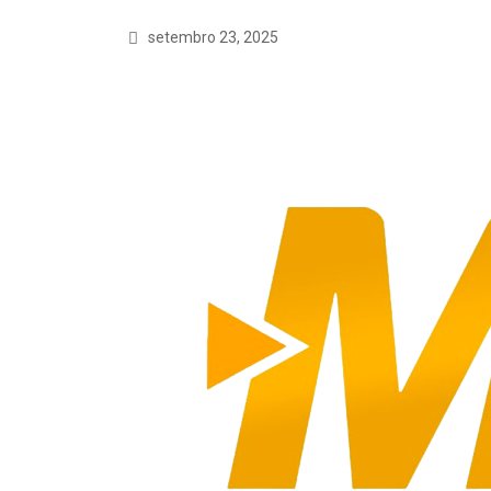
setembro 23, 2025