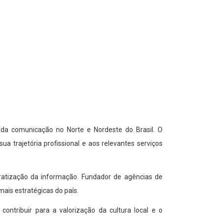
da comunicação no Norte e Nordeste do Brasil. O
a trajetória profissional e aos relevantes serviços
atização da informação. Fundador de agências de
mais estratégicas do país.
ontribuir para a valorização da cultura local e o