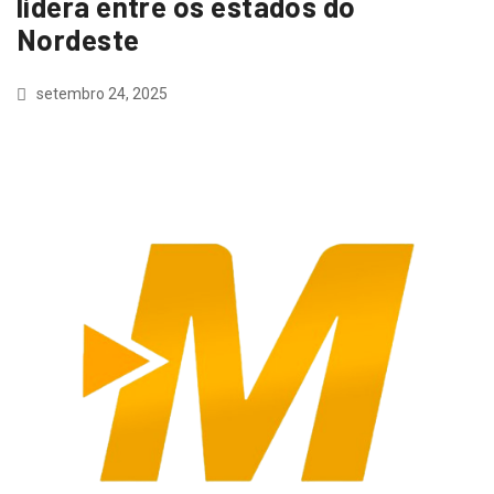
lidera entre os estados do
Nordeste
setembro 24, 2025