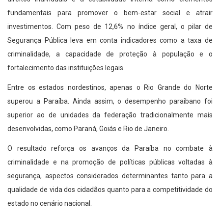
fundamentais para promover o bem-estar social e atrair
investimentos. Com peso de 12,6% no índice geral, o pilar de
Segurança Pública leva em conta indicadores como a taxa de
criminalidade, a capacidade de proteção à população e o
fortalecimento das instituições legais.
Entre os estados nordestinos, apenas o Rio Grande do Norte
superou a Paraíba. Ainda assim, o desempenho paraibano foi
superior ao de unidades da federação tradicionalmente mais
desenvolvidas, como Paraná, Goiás e Rio de Janeiro.
O resultado reforça os avanços da Paraíba no combate à
criminalidade e na promoção de políticas públicas voltadas à
segurança, aspectos considerados determinantes tanto para a
qualidade de vida dos cidadãos quanto para a competitividade do
estado no cenário nacional.