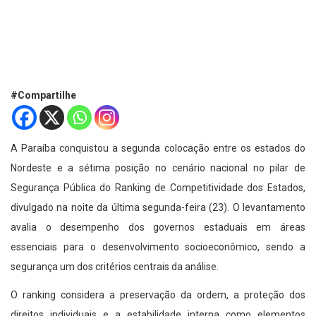
#Compartilhe
A Paraíba conquistou a segunda colocação entre os estados do
Nordeste e a sétima posição no cenário nacional no pilar de
Segurança Pública do Ranking de Competitividade dos Estados,
divulgado na noite da última segunda-feira (23). O levantamento
avalia o desempenho dos governos estaduais em áreas
essenciais para o desenvolvimento socioeconômico, sendo a
segurança um dos critérios centrais da análise.
O ranking considera a preservação da ordem, a proteção dos
direitos individuais e a estabilidade interna como elementos