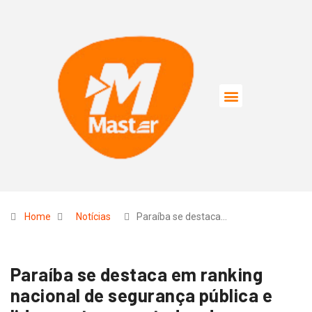
Home
Notícias
Paraíba se destaca…
Paraíba se destaca em ranking
nacional de segurança pública e