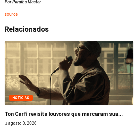
Por Paraíba Master
source
Relacionados
NOTÍCIAS
Ton Carfi revisita louvores que marcaram sua...
agosto 3, 2026