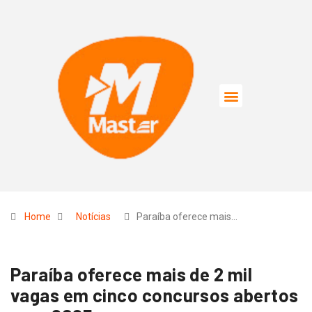
Home
Notícias
Paraíba oferece mais…
Paraíba oferece mais de 2 mil
vagas em cinco concursos abertos