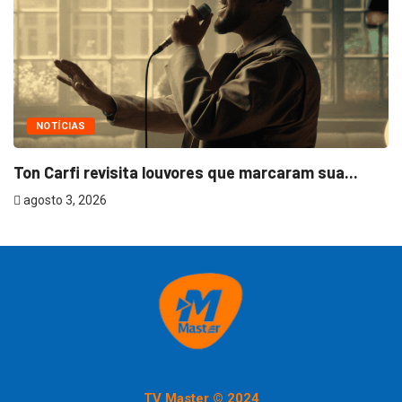
NOTÍCIAS
Ton Carfi revisita louvores que marcaram sua...
agosto 3, 2026
TV Master © 2024