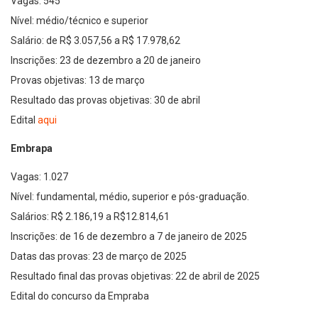
Vagas: 545
Nível: médio/técnico e superior
Salário: de R$ 3.057,56 a R$ 17.978,62
Inscrições: 23 de dezembro a 20 de janeiro
Provas objetivas: 13 de março
Resultado das provas objetivas: 30 de abril
Edital
aqui
Embrapa
Vagas: 1.027
Nível: fundamental, médio, superior e pós-graduação.
Salários: R$ 2.186,19 a R$12.814,61
Inscrições: de 16 de dezembro a 7 de janeiro de 2025
Datas das provas: 23 de março de 2025
Resultado final das provas objetivas: 22 de abril de 2025
Edital do concurso da Empraba