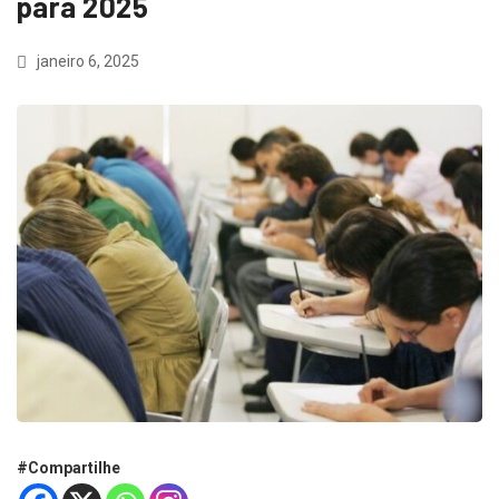
para 2025
janeiro 6, 2025
#Compartilhe