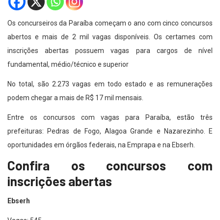
Os concurseiros da Paraíba começam o ano com cinco concursos
abertos e mais de 2 mil vagas disponíveis. Os certames com
inscrições abertas possuem vagas para cargos de nível
fundamental, médio/técnico e superior
No total, são 2.273 vagas em todo estado e as remunerações
podem chegar a mais de R$ 17 mil mensais.
Entre os concursos com vagas para Paraíba, estão três
prefeituras: Pedras de Fogo, Alagoa Grande e Nazarezinho. E
oportunidades em órgãos federais, na Emprapa e na Ebserh.
Confira os concursos com
inscrições abertas
Ebserh