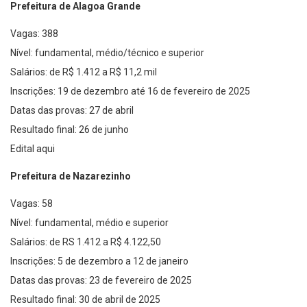
Prefeitura de Alagoa Grande
Vagas: 388
Nível: fundamental, médio/técnico e superior
Salários: de R$ 1.412 a R$ 11,2 mil
Inscrições: 19 de dezembro até 16 de fevereiro de 2025
Datas das provas: 27 de abril
Resultado final: 26 de junho
Edital aqui
Prefeitura de Nazarezinho
Vagas: 58
Nível: fundamental, médio e superior
Salários: de RS 1.412 a R$ 4.122,50
Inscrições: 5 de dezembro a 12 de janeiro
Datas das provas: 23 de fevereiro de 2025
Resultado final: 30 de abril de 2025