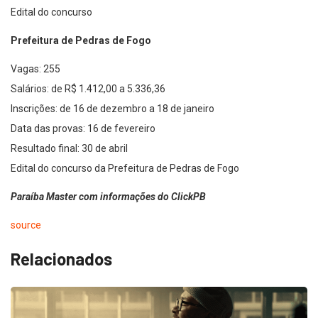
Edital do concurso
Prefeitura de Pedras de Fogo
Vagas: 255
Salários: de R$ 1.412,00 a 5.336,36
Inscrições: de 16 de dezembro a 18 de janeiro
Data das provas: 16 de fevereiro
Resultado final: 30 de abril
Edital do concurso da Prefeitura de Pedras de Fogo
Paraíba Master com informações do ClickPB
source
Relacionados