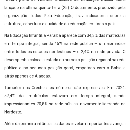
lançado na última quinta-feira (25). O documento, produzido pela
organização Todos Pela Educação, traz indicadores sobre a
estrutura, cobertura e qualidade da educação em todo o país.
Na Educação Infantil, a Paraíba aparece com 34,3% das matrículas
em tempo integral, sendo 45% na rede pública — o maior índice
entre todos os estados nordestinos — e 2,4% na rede privada. O
desempenho coloca o estado na primeira posição regional na rede
pública e na segunda posição geral, empatado com a Bahia e
atrás apenas de Alagoas.
Também nas Creches, os números são expressivos. Em 2024,
57,4% das matrículas estavam em tempo integral, sendo
impressionantes 70,8% na rede pública, novamente liderando no
Nordeste.
Além da primeira infância, os dados revelam importantes avanços