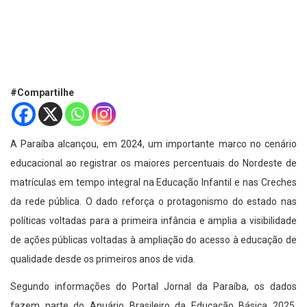
#Compartilhe
A Paraíba alcançou, em 2024, um importante marco no cenário
educacional ao registrar os maiores percentuais do Nordeste de
matrículas em tempo integral na Educação Infantil e nas Creches
da rede pública. O dado reforça o protagonismo do estado nas
políticas voltadas para a primeira infância e amplia a visibilidade
de ações públicas voltadas à ampliação do acesso à educação de
qualidade desde os primeiros anos de vida.
Segundo informações do Portal Jornal da Paraíba, os dados
fazem parte do Anuário Brasileiro da Educação Básica 2025,