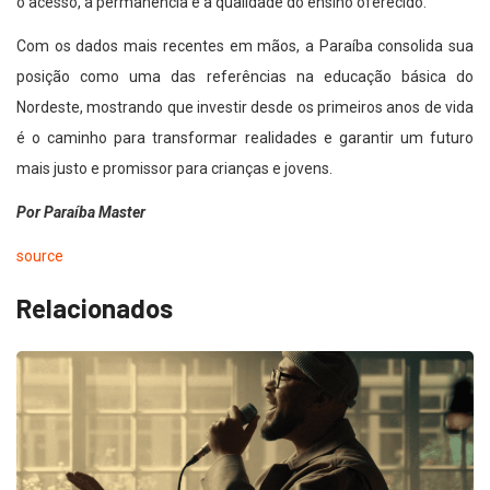
o acesso, a permanência e a qualidade do ensino oferecido.
Com os dados mais recentes em mãos, a Paraíba consolida sua
posição como uma das referências na educação básica do
Nordeste, mostrando que investir desde os primeiros anos de vida
é o caminho para transformar realidades e garantir um futuro
mais justo e promissor para crianças e jovens.
Por Paraíba Master
source
Relacionados