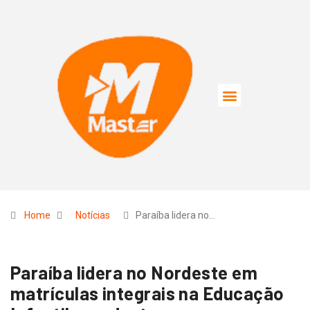
Home
Notícias
Paraíba lidera no…
Paraíba lidera no Nordeste em
matrículas integrais na Educação