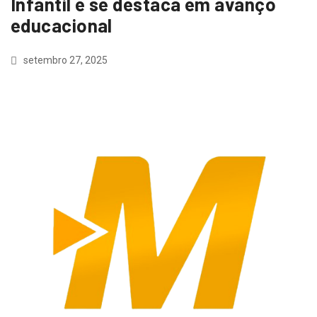
Infantil e se destaca em avanço
educacional
setembro 27, 2025