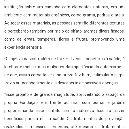
instituição sobre um caminho com elementos naturais, em um
ambiente com materiais orgânicos, como grama, pedras e areia.
Ao tocar esses materiais, as pessoas sentirão diferentes texturas
e perceberão também, por meio do olfato, aromas diversificados,
como de ervas, temperos, flores e frutas, promovendo uma
experiência sensorial.
O objetivo da visita, além de trazer diversos benefícios à saúde, é
lembrar e mobilizar as mulheres da importância do autoexame e
de que, assim como tocar a natureza faz bem, estimular o corpo
traz o autoconhecimento e a descoberta de possíveis doenças.
“Esse projeto é de grande magnitude, aproveitando o espaço da
própria Fundação, em frente ao mar, com pomar e jardim,
proporcionando esse contato com a natureza. Isso irá trazer
benefícios para a nossa saúde. Os tratamentos de prevenção
realizados com esses elementos, até mesmo os tratamentos