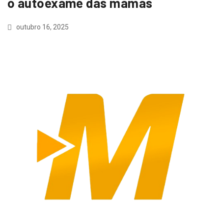
o autoexame das mamas
outubro 16, 2025