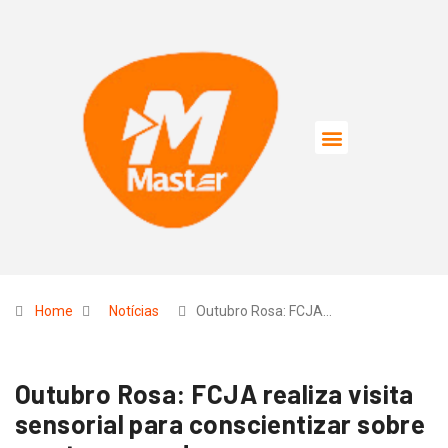
Home
Notícias
Outubro Rosa: FCJA…
Outubro Rosa: FCJA realiza visita
sensorial para conscientizar sobre