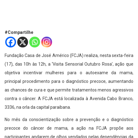
#Compartilhe
Fundação Casa de José Américo (FCJA) realiza, nesta sexta-feira
(17), das 10h às 12h, a ‘Visita Sensorial Outubro Rosa’, ação que
objetiva incentivar mulheres para o autoexame da mama,
principal procedimento para o diagnóstico precoce, aumentando
as chances de cura e que permite tratamentos menos agressivos
contra o câncer. A FCJA está localizada à Avenida Cabo Branco,
3336, na orla da capital paraibana.
No mês da conscientização sobre a prevenção e o diagnóstico
precoce do câncer de mama, a ação na FCJA propõe aos
participantes andarem de olhos vendados pelas dependências da