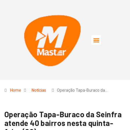
Home
Notícias
Operação Tapa-Buraco da…
Operação Tapa-Buraco da Seinfra
atende 40 bairros nesta quinta-