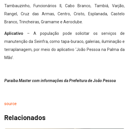
Tambauzinho, Funcionários II, Cabo Branco, Tambiá, Varjão,
Rangel, Cruz das Armas, Centro, Cristo, Esplanada, Castelo
Branco, Trincheiras, Gramame e Aeroclube.
Aplicativo
– A população pode solicitar os serviços de
manutenção da Seinfra, como tapa-buraco, galerias, iluminação e
terraplanagem, por meio do aplicativo ‘João Pessoa na Palma da
Mão’.
Paraíba Master com informações da Prefeitura de João Pessoa
source
Relacionados