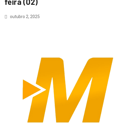
feira (02)
outubro 2, 2025