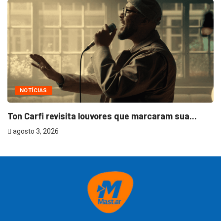
NOTÍCIAS
Ton Carfi revisita louvores que marcaram sua...
agosto 3, 2026