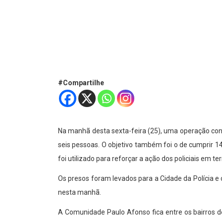
#Compartilhe
Na manhã desta sexta-feira (25), uma operação conj
seis pessoas. O objetivo também foi o de cumprir 1
foi utilizado para reforçar a ação dos policiais em ter
Os presos foram levados para a Cidade da Polícia e
nesta manhã.
A Comunidade Paulo Afonso fica entre os bairros d