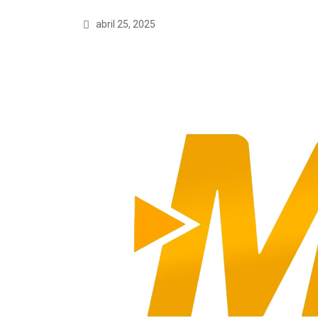
abril 25, 2025