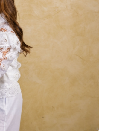
NOTÍCIAS