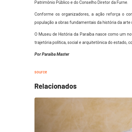
Patrimônio Público e do Conselho Diretor da Furne.
Conforme os organizadores, a ação reforça o co
população a obras fundamentais da história da arte 
O Museu de História da Paraíba nasce como um novo
trajetória política, social e arquitetônica do estado
Por Paraíba Master
source
Relacionados