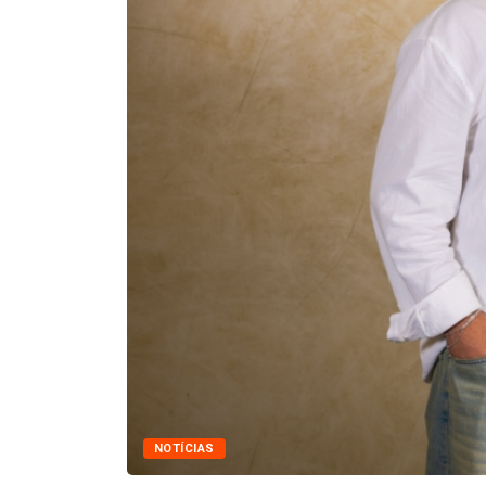
NOTÍCIAS