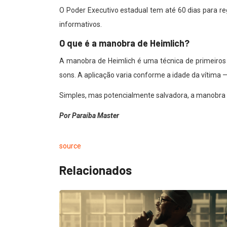
O Poder Executivo estadual tem até 60 dias para re
informativos.
O que é a manobra de Heimlich?
A manobra de Heimlich é uma técnica de primeiros
sons. A aplicação varia conforme a idade da vítima —
Simples, mas potencialmente salvadora, a manobra p
Por Paraíba Master
source
Relacionados