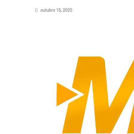
outubro 15, 2025