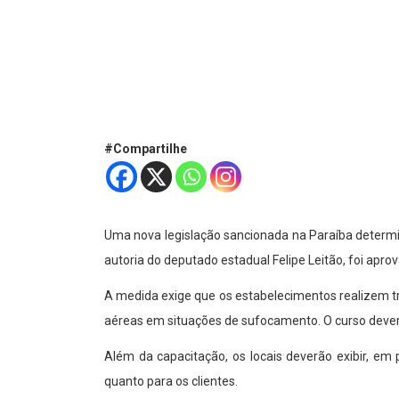
#Compartilhe
Uma nova legislação sancionada na Paraíba determin
autoria do deputado estadual Felipe Leitão, foi apro
A medida exige que os estabelecimentos realizem tr
aéreas em situações de sufocamento. O curso deverá 
Além da capacitação, os locais deverão exibir, em 
quanto para os clientes.