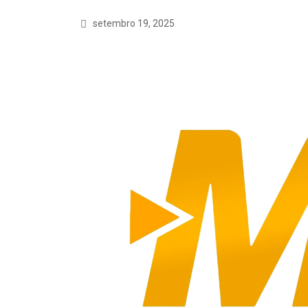
setembro 19, 2025