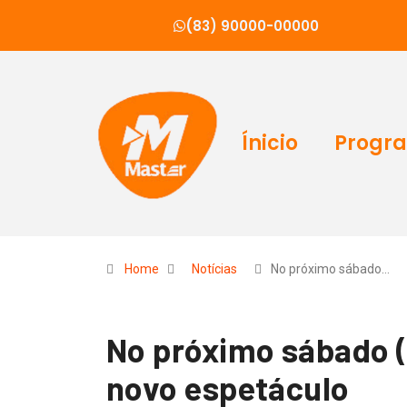
(83) 90000-00000
Ínicio
Progr
Home
Notícias
No próximo sábado…
No próximo sábado (
novo espetáculo