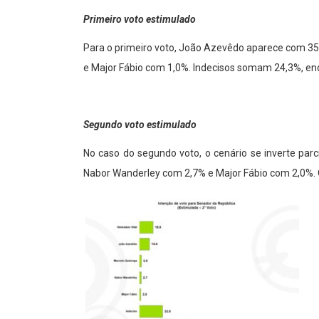
Primeiro voto estimulado
Para o primeiro voto, João Azevêdo aparece com 35
e Major Fábio com 1,0%. Indecisos somam 24,3%, en
Segundo voto estimulado
No caso do segundo voto, o cenário se inverte pa
Nabor Wanderley com 2,7% e Major Fábio com 2,0%. 