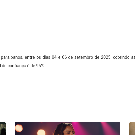
paraibanos, entre os dias 04 e 06 de setembro de 2025, cobrindo a
l de confiança é de 95%.