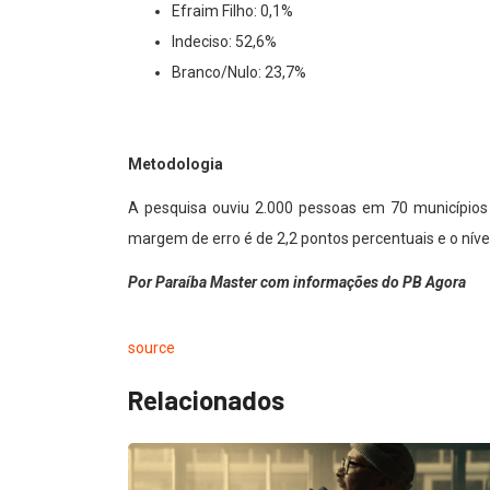
Efraim Filho: 0,1%
Indeciso: 52,6%
Branco/Nulo: 23,7%
Metodologia
A pesquisa ouviu 2.000 pessoas em 70 municípios 
margem de erro é de 2,2 pontos percentuais e o níve
Por Paraíba Master com informações do PB Agora
source
Relacionados