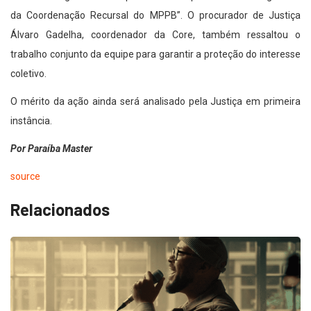
da Coordenação Recursal do MPPB”. O procurador de Justiça
Álvaro Gadelha, coordenador da Core, também ressaltou o
trabalho conjunto da equipe para garantir a proteção do interesse
coletivo.
O mérito da ação ainda será analisado pela Justiça em primeira
instância.
Por Paraíba Master
source
Relacionados