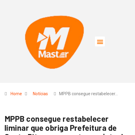
Home
Notícias
MPPB consegue restabelecer…
MPPB consegue restabelecer
liminar que obriga Prefeitura de