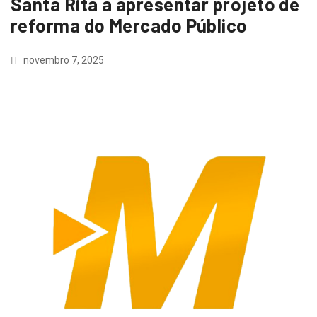
Santa Rita a apresentar projeto de
reforma do Mercado Público
novembro 7, 2025