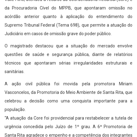
da Procuradoria Cível do MPPB, que apontaram omissão no
acórdão anterior quanto à aplicação do entendimento do
Supremo Tribunal Federal (Tema 698), que permite a atuação do
Judiciário em casos de omissão grave do poder público.
O magistrado destacou que a situação do mercado envolve
questões de saúde e segurança pública, diante de relatórios
técnicos que apontaram sérias irregularidades estruturais e
sanitárias.
A ação civil pública foi movida pela promotora Miriam
Vasconcelos, da Promotoria do Meio Ambiente de Santa Rita, que
celebrou a decisão como uma conquista importante para a
população.
“A atuação da Core foi providencial para restabelecer a tutela de
urgência concedida pelo Juízo de 1º grau. A 6ª Promotoria de
Santa Rita agradece o empenho e a competência dos integrantes