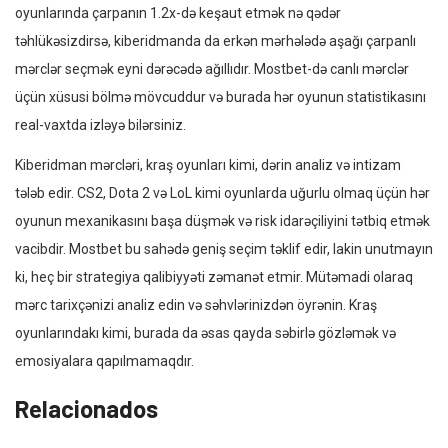
oyunlarında çarpanın 1.2x-də keşaut etmək nə qədər
təhlükəsizdirsə, kiberidmanda da erkən mərhələdə aşağı çarpanlı
mərclər seçmək eyni dərəcədə ağıllıdır. Mostbet-də canlı mərclər
üçün xüsusi bölmə mövcuddur və burada hər oyunun statistikasını
real-vaxtda izləyə bilərsiniz.
Kiberidman mərcləri, kraş oyunları kimi, dərin analiz və intizam
tələb edir. CS2, Dota 2 və LoL kimi oyunlarda uğurlu olmaq üçün hər
oyunun mexanikasını başa düşmək və risk idarəçiliyini tətbiq etmək
vacibdir. Mostbet bu sahədə geniş seçim təklif edir, lakin unutmayın
ki, heç bir strategiya qalibiyyəti zəmanət etmir. Mütəmadi olaraq
mərc tarixçənizi analiz edin və səhvlərinizdən öyrənin. Kraş
oyunlarındakı kimi, burada da əsas qayda səbirlə gözləmək və
emosiyalara qapılmamaqdır.
Relacionados