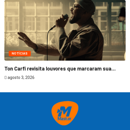
NOTÍCIAS
Ton Carfi revisita louvores que marcaram sua...
agosto 3, 2026