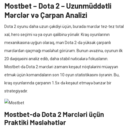
Mostbet – Dota 2 – Uzunmüddətli
Mərclər və Çarpan Analizi
Dota 2 oyunu daha uzun çəkdiyi üçün, burada mərclər tez-tez total
xal, hero seçimi və ya oyun qalibinə yönəlir. Kraş oyunlarının
mexanikasına uyğun olaraq, mən Dota 2-də yüksək çarpanlı
mərclərdən qaçmağı məsləhət görürəm. Bunun əvəzinə, oyunun ilk
20 dəqiqəsini analiz edib, daha stabil nəticələrə fokuslanın.
Mostbet-də Dota 2 mərcləri zamanı keşaut nöqtələrini müəyyən
etmək üçün komandaların son 10 oyun statistikasını öyrənin. Bu,
kraş oyunlarında çarpanın 1.5x-də keşaut etməyə bənzər bir
strategiyadır.
Mostbet-də Dota 2 Mərcləri üçün
Praktiki Məsləhətlər