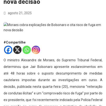
nova decisão
agosto 21, 2025
#Compartilhe
O ministro Alexandre de Moraes, do Supremo Tribunal Federal,
determinou que Jair Bolsonaro apresente esclarecimentos em
até 48 horas sobre o suposto descumprimento de medidas
cautelares impostas durante as investigações em curso. A
decisão, publicada nesta quarta-feira (20), menciona “reiteração
de condutas ilícitas” e um “comprovado risco de fuga” por parte do
ex-presidente, que foi recentemente indiciado pela Polícia Federal