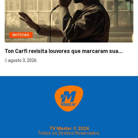
NOTÍCIAS
Ton Carfi revisita louvores que marcaram sua...
agosto 3, 2026
TV Master © 2024
Todos os Direitos Reservados.