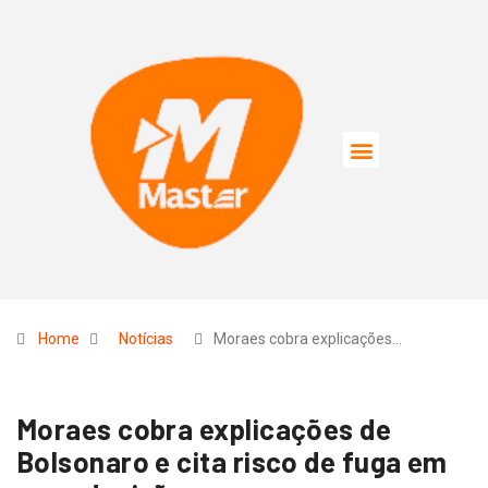
Home
Notícias
Moraes cobra explicações…
Moraes cobra explicações de
Bolsonaro e cita risco de fuga em