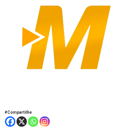
#Compartilhe