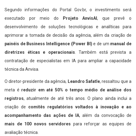
Segundo informações do Portal Gov.br, o investimento será
executado por meio do
Projeto AnvisAI
, que prevê o
desenvolvimento de soluções tecnológicas e analíticas para
aprimorar a tomada de decisão da agência, além da criação de
painéis de Business Intelligence (Power BI)
e de um
manual de
diretrizes éticas e operacionais
. Também está prevista a
contratação de especialistas em IA para ampliar a capacidade
técnica da Anvisa.
O diretor-presidente da agência,
Leandro Safatle
, ressaltou que a
meta é
reduzir em até 50% o tempo médio de análise dos
registros
, atualmente de até três anos. O plano ainda inclui a
criação de
comitês regulatórios voltados à inovação e ao
acompanhamento das ações de IA
, além da convocação de
mais de 100 novos servidores
para reforçar as equipes de
avaliação técnica.