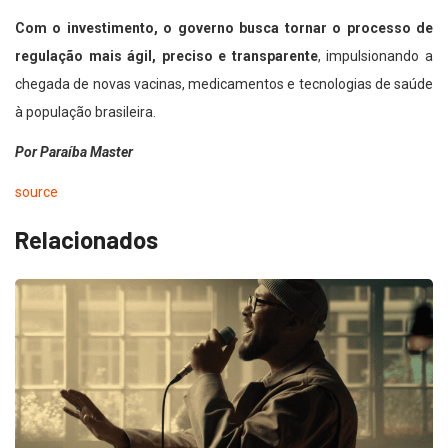
Com o investimento, o governo busca tornar o processo de
regulação mais ágil, preciso e transparente
, impulsionando a
chegada de novas vacinas, medicamentos e tecnologias de saúde
à população brasileira.
Por Paraíba Master
source
Relacionados