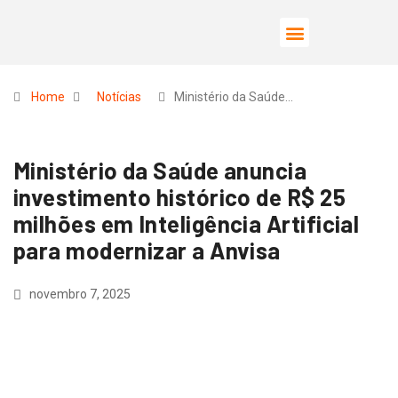
Home
Notícias
Ministério da Saúde…
Ministério da Saúde anuncia
investimento histórico de R$ 25
milhões em Inteligência Artificial
para modernizar a Anvisa
novembro 7, 2025