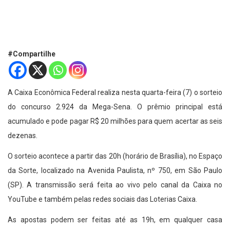
#Compartilhe
A Caixa Econômica Federal realiza nesta quarta-feira (7) o sorteio
do concurso 2.924 da Mega-Sena. O prêmio principal está
acumulado e pode pagar R$ 20 milhões para quem acertar as seis
dezenas.
O sorteio acontece a partir das 20h (horário de Brasília), no Espaço
da Sorte, localizado na Avenida Paulista, nº 750, em São Paulo
(SP). A transmissão será feita ao vivo pelo canal da Caixa no
YouTube e também pelas redes sociais das Loterias Caixa.
As apostas podem ser feitas até as 19h, em qualquer casa