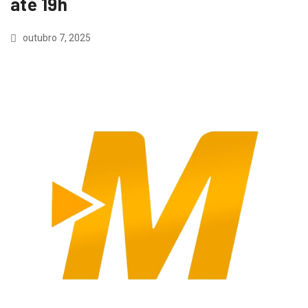
até 19h
outubro 7, 2025