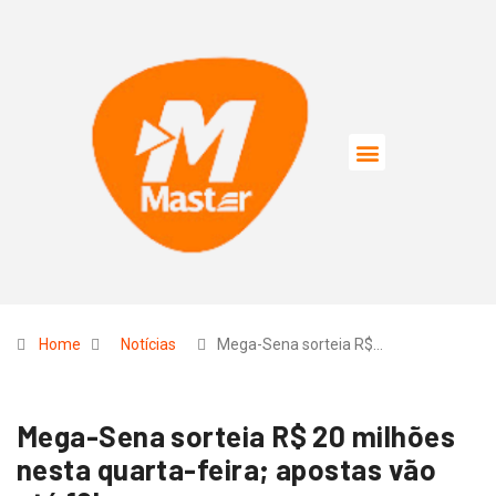
Home
Notícias
Mega-Sena sorteia R$…
Mega-Sena sorteia R$ 20 milhões
nesta quarta-feira; apostas vão