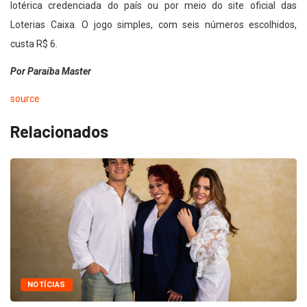
lotérica credenciada do país ou por meio do site oficial das
Loterias Caixa. O jogo simples, com seis números escolhidos,
custa R$ 6.
Por Paraíba Master
source
Relacionados
NOTÍCIAS