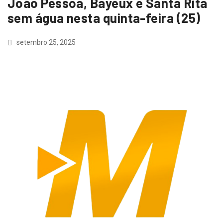
João Pessoa, Bayeux e Santa Rita
sem água nesta quinta-feira (25)
setembro 25, 2025