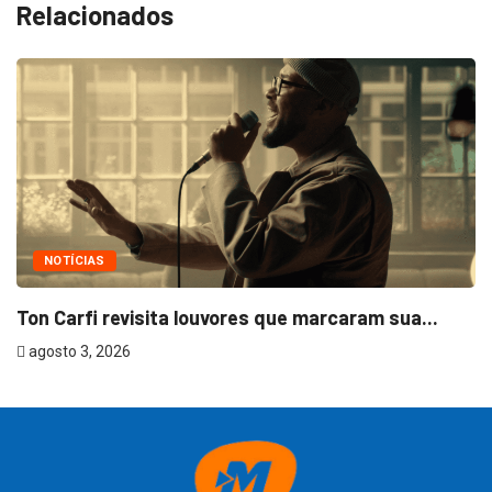
Relacionados
NOTÍCIAS
Ton Carfi revisita louvores que marcaram sua...
agosto 3, 2026