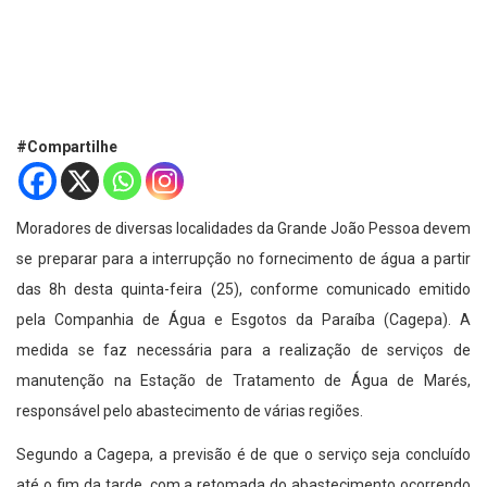
#Compartilhe
Moradores de diversas localidades da Grande João Pessoa devem
se preparar para a interrupção no fornecimento de água a partir
das 8h desta quinta-feira (25), conforme comunicado emitido
pela Companhia de Água e Esgotos da Paraíba (Cagepa). A
medida se faz necessária para a realização de serviços de
manutenção na Estação de Tratamento de Água de Marés,
responsável pelo abastecimento de várias regiões.
Segundo a Cagepa, a previsão é de que o serviço seja concluído
até o fim da tarde, com a retomada do abastecimento ocorrendo