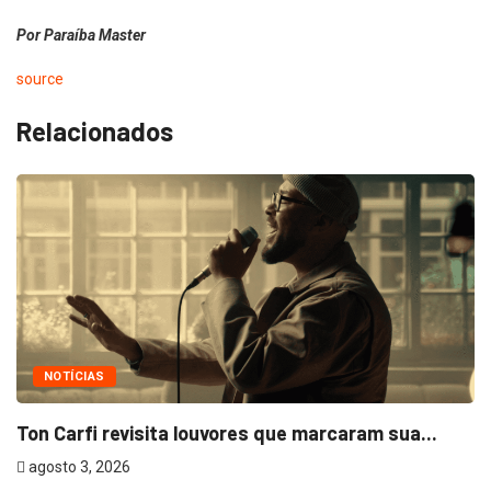
Por Paraíba Master
source
Relacionados
NOTÍCIAS
Ton Carfi revisita louvores que marcaram sua...
agosto 3, 2026