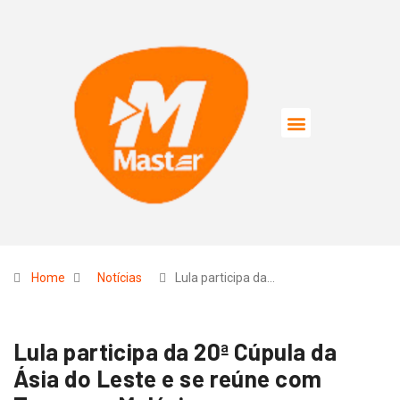
Home
Notícias
Lula participa da…
Lula participa da 20ª Cúpula da
Ásia do Leste e se reúne com