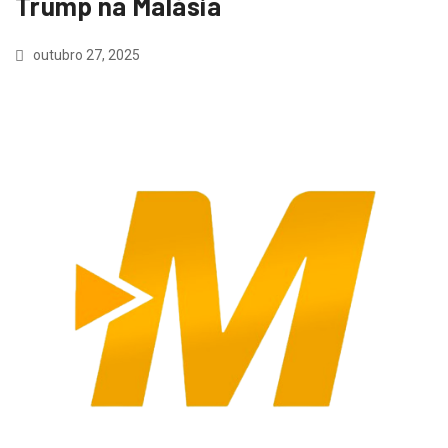
Trump na Malásia
outubro 27, 2025