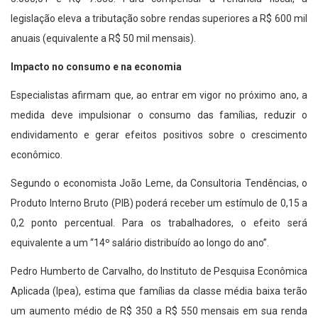
legislação eleva a tributação sobre rendas superiores a R$ 600 mil
anuais (equivalente a R$ 50 mil mensais).
Impacto no consumo e na economia
Especialistas afirmam que, ao entrar em vigor no próximo ano, a
medida deve impulsionar o consumo das famílias, reduzir o
endividamento e gerar efeitos positivos sobre o crescimento
econômico.
Segundo o economista João Leme, da Consultoria Tendências, o
Produto Interno Bruto (PIB) poderá receber um estímulo de 0,15 a
0,2 ponto percentual. Para os trabalhadores, o efeito será
equivalente a um “14º salário distribuído ao longo do ano”.
Pedro Humberto de Carvalho, do Instituto de Pesquisa Econômica
Aplicada (Ipea), estima que famílias da classe média baixa terão
um aumento médio de R$ 350 a R$ 550 mensais em sua renda