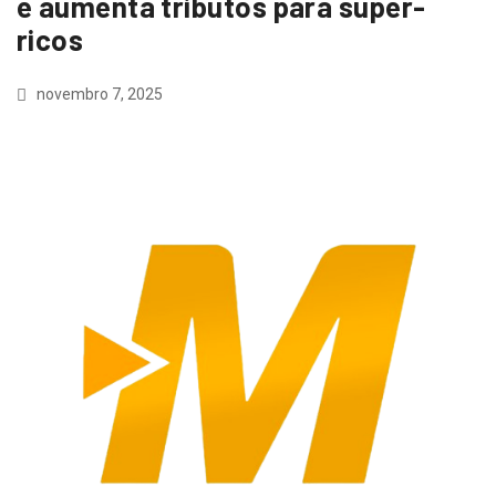
e aumenta tributos para super-
ricos
novembro 7, 2025