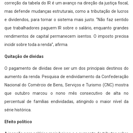
correção da tabela do IR é um avanço na direção da justiça fiscal,
mas defende mudanças estruturais, como a tributação de lucros
e dividendos, para tornar o sistema mais justo. “Não faz sentido
que trabalhadores paguem IR sobre o salário, enquanto grandes
rendimentos de capital permanecem isentos. O imposto precisa
incidir sobre toda a renda”, afirma.
Quitação de dívidas
O pagamento de dívidas deve ser um dos principais destinos do
aumento da renda. Pesquisa de endividamento da Confederação
Nacional do Comércio de Bens, Serviços e Turismo (CNC) mostra
que outubro marcou o nono mês consecutivo de alta no
percentual de famílias endividadas, atingindo o maior nível da
série histórica.
Efeito político