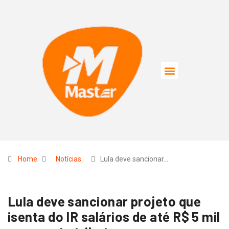
Home
Notícias
Lula deve sancionar…
Lula deve sancionar projeto que
isenta do IR salários de até R$ 5 mil