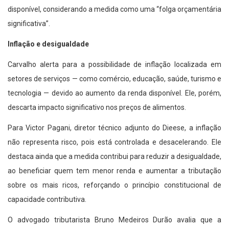
disponível, considerando a medida como uma “folga orçamentária
significativa”.
Inflação e desigualdade
Carvalho alerta para a possibilidade de inflação localizada em
setores de serviços — como comércio, educação, saúde, turismo e
tecnologia — devido ao aumento da renda disponível. Ele, porém,
descarta impacto significativo nos preços de alimentos.
Para Victor Pagani, diretor técnico adjunto do Dieese, a inflação
não representa risco, pois está controlada e desacelerando. Ele
destaca ainda que a medida contribui para reduzir a desigualdade,
ao beneficiar quem tem menor renda e aumentar a tributação
sobre os mais ricos, reforçando o princípio constitucional de
capacidade contributiva.
O advogado tributarista Bruno Medeiros Durão avalia que a