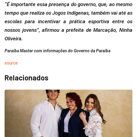
“É importante essa presença do governo, que, ao mesmo
tempo que realiza os Jogos Indígenas, também vai até as
escolas para incentivar a prática esportiva entre os
nossos jovens”, afirmou a prefeita de Marcação, Ninha
Oliveira.
Paraíba Master com informações do Governo da Paraíba
source
Relacionados