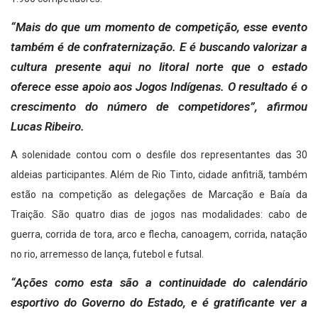
“Mais do que um momento de competição, esse evento
também é de confraternização. E é buscando valorizar a
cultura presente aqui no litoral norte que o estado
oferece esse apoio aos Jogos Indígenas. O resultado é o
crescimento do número de competidores”, afirmou
Lucas Ribeiro.
A solenidade contou com o desfile dos representantes das 30
aldeias participantes. Além de Rio Tinto, cidade anfitriã, também
estão na competição as delegações de Marcação e Baía da
Traição. São quatro dias de jogos nas modalidades: cabo de
guerra, corrida de tora, arco e flecha, canoagem, corrida, natação
no rio, arremesso de lança, futebol e futsal.
“Ações como esta são a continuidade do calendário
esportivo do Governo do Estado, e é gratificante ver a