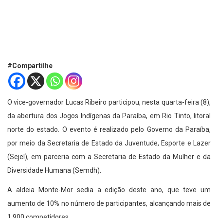
#Compartilhe
O vice-governador Lucas Ribeiro participou, nesta quarta-feira (8),
da abertura dos Jogos Indígenas da Paraíba, em Rio Tinto, litoral
norte do estado. O evento é realizado pelo Governo da Paraíba,
por meio da Secretaria de Estado da Juventude, Esporte e Lazer
(Sejel), em parceria com a Secretaria de Estado da Mulher e da
Diversidade Humana (Semdh).
A aldeia Monte-Mor sedia a edição deste ano, que teve um
aumento de 10% no número de participantes, alcançando mais de
1.900 competidores.