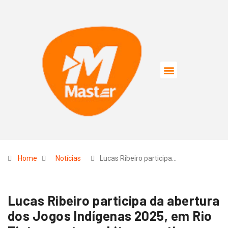
Home
Notícias
Lucas Ribeiro participa…
Lucas Ribeiro participa da abertura
dos Jogos Indígenas 2025, em Rio