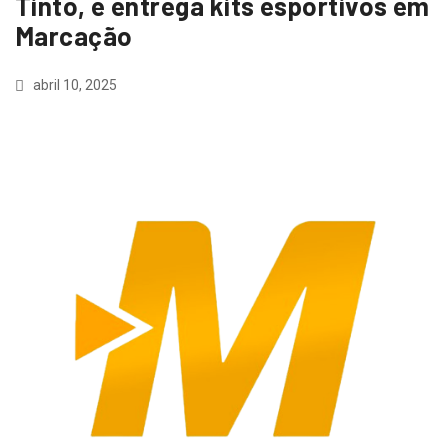
Tinto, e entrega kits esportivos em
Marcação
abril 10, 2025