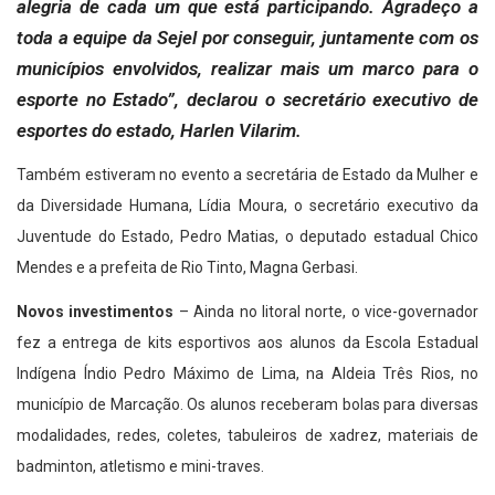
alegria de cada um que está participando. Agradeço a
toda a equipe da Sejel por conseguir, juntamente com os
municípios envolvidos, realizar mais um marco para o
esporte no Estado”, declarou o secretário executivo de
esportes do estado, Harlen Vilarim.
Também estiveram no evento a secretária de Estado da Mulher e
da Diversidade Humana, Lídia Moura, o secretário executivo da
Juventude do Estado, Pedro Matias, o deputado estadual Chico
Mendes e a prefeita de Rio Tinto, Magna Gerbasi.
Novos investimentos
– Ainda no litoral norte, o vice-governador
fez a entrega de kits esportivos aos alunos da Escola Estadual
Indígena Índio Pedro Máximo de Lima, na Aldeia Três Rios, no
município de Marcação. Os alunos receberam bolas para diversas
modalidades, redes, coletes, tabuleiros de xadrez, materiais de
badminton, atletismo e mini-traves.